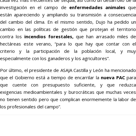
investigación en el campo de
enfermedades animales
qu
están apareciendo y ampliando su transmisión a consecuencia
del cambio del clima. En el mismo sentido, Dujo ha pedido un
cambio en las políticas de gestión que protejan el territorio
contra los
incendios forestales,
que han arrasado miles de
hectáreas este verano, “para lo que hay que contar con el
criterio y la participación de la población local, y muy
especialmente con los ganaderos y los agricultores”.
Por último, el presidente de ASAJA Castilla y León ha mencionado
que el Gobierno está a tiempo de encarrilar la
nueva PAC
par
que cuente con presupuesto suficiente, y que reduzca
exigencias medioambientales y burocráticas que muchas veces
no tienen sentido pero que complican enormemente la labor de
los profesionales del campo”.