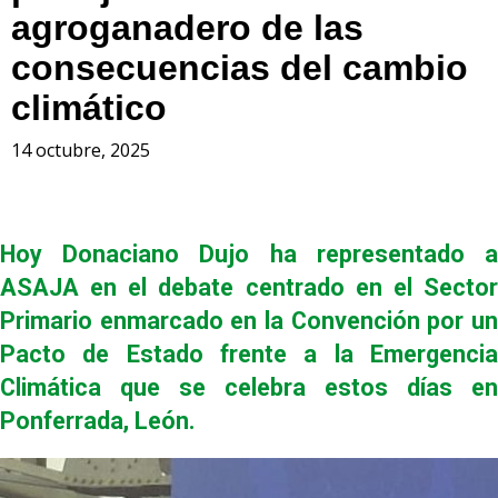
agroganadero de las
consecuencias del cambio
climático
14 octubre, 2025
Hoy Donaciano Dujo ha representado a
ASAJA en el debate centrado en el Sector
Primario enmarcado en la Convención por un
Pacto de Estado frente a la Emergencia
Climática que se celebra estos días en
Ponferrada, León.