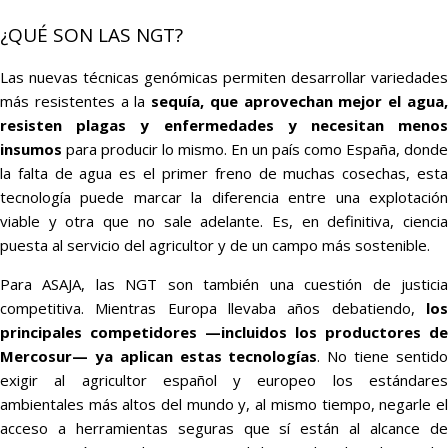
¿QUÉ SON LAS NGT?
Las nuevas técnicas genómicas permiten desarrollar variedades
más resistentes a la
sequía, que aprovechan mejor el agua
resisten plagas y enfermedades y necesitan menos
insumos
para producir lo mismo. En un país como España, donde
la falta de agua es el primer freno de muchas cosechas, esta
tecnología puede marcar la diferencia entre una explotación
viable y otra que no sale adelante. Es, en definitiva, ciencia
puesta al servicio del agricultor y de un campo más sostenible.
Para ASAJA, las NGT son también una cuestión de justicia
competitiva. Mientras Europa llevaba años debatiendo,
lo
principales competidores —incluidos los productores de
Mercosur— ya aplican estas tecnologías
. No tiene sentid
exigir al agricultor español y europeo los estándares
ambientales más altos del mundo y, al mismo tiempo, negarle el
acceso a herramientas seguras que sí están al alcance de