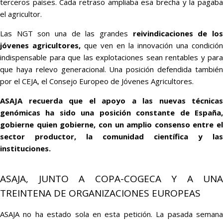
terceros países. Cada retraso ampliaba esa brecha y la pagaba
el agricultor.
Las NGT son una de las grandes
reivindicaciones de lo
jóvenes agricultores,
que ven en la innovación una condición
indispensable para que las explotaciones sean rentables y para
que haya relevo generacional. Una posición defendida también
por el CEJA, el Consejo Europeo de Jóvenes Agricultores.
ASAJA recuerda que el apoyo a las nuevas técnicas
genómicas ha sido una posición constante de España,
gobierne quien gobierne, con un amplio consenso entre el
sector productor, la comunidad científica y las
instituciones.
ASAJA, JUNTO A COPA-COGECA Y A UNA
TREINTENA DE ORGANIZACIONES EUROPEAS
ASAJA no ha estado sola en esta petición. La pasada semana