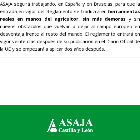
ASAJA seguirá trabajando, en España y en Bruselas, para que la
entrada en vigor del Reglamento se traduzca en
herramientas
reales en manos del agricultor, sin más demoras
y si
nuevos obstáculos que vuelvan a dejar al campo europeo en
desventaja frente al resto del mundo. El reglamento entrará en
vigor veinte días después de su publicación en el Diario Oficial de
la UE y se empezará a aplicar dos años después.