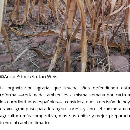
©AdobeStock/Stefan Weis
La organización agraria, que llevaba años defendiendo esta
reforma —reclamada también esta misma semana por carta a
los eurodiputados españoles—, considera que la decisión de hoy
es «un gran paso para los agricultores» y abre el camino a una
agricultura más competitiva, más sostenible y mejor preparada
frente al cambio climático.