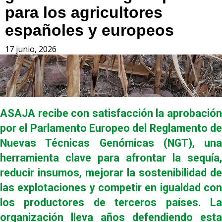
para los agricultores
españoles y europeos
17 junio, 2026
ASAJA recibe con satisfacción la aprobación
por el Parlamento Europeo del Reglamento de
Nuevas Técnicas Genómicas (NGT), una
herramienta clave para afrontar la sequía,
reducir insumos, mejorar la sostenibilidad de
las explotaciones y competir en igualdad con
los productores de terceros países. La
organización lleva años defendiendo esta