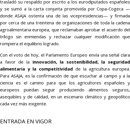
trasladó su respaldo por escrito a los eurodiputados españoles
y se sumó a la carta conjunta promovida por Copa-Cogeca —
donde ASAJA ostenta una de las vicepresidencias— y firmada
por cerca de una treintena de organizaciones de toda la cadena
agroalimentaria europea, que reclamaban aprobar el acuerdo del
trílogo sin enmiendas y rechazar cualquier modificación que
rompiera el equilibrio logrado.
Con el voto de hoy, el Parlamento Europeo envía una señal clara
a favor de la
innovación, la sostenibilidad, la seguridad
alimentaria y la competitividad
de la agricultura europea
Para ASAJA, es la confirmación de que escuchar al campo y a la
ciencia es el camino para que los agricultores españoles y
europeos puedan seguir produciendo alimentos seguros,
asequibles y de calidad, en un escenario climático y geopolítico
cada vez más exigente.
ENTRADA EN VIGOR