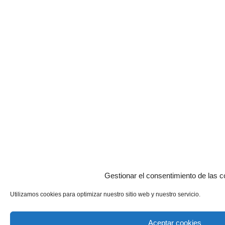
Gestionar el consentimiento de las c
Utilizamos cookies para optimizar nuestro sitio web y nuestro servicio.
Aceptar cookies