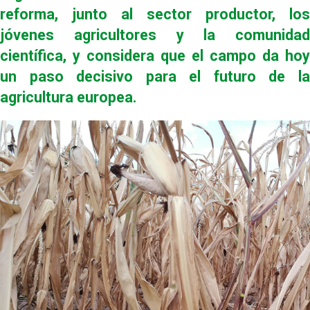
reforma, junto al sector productor, los
jóvenes agricultores y la comunidad
científica, y considera que el campo da hoy
un paso decisivo para el futuro de la
agricultura europea.