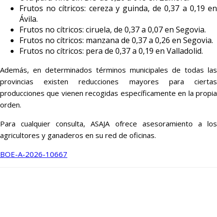
Frutos no cítricos: cereza y guinda, de 0,37 a 0,19 en
Ávila.
Frutos no cítricos: ciruela, de 0,37 a 0,07 en Segovia.
Frutos no cítricos: manzana de 0,37 a 0,26 en Segovia.
Frutos no cítricos: pera de 0,37 a 0,19 en Valladolid.
Además, en determinados términos municipales de todas las
provincias existen reducciones mayores para ciertas
producciones que vienen recogidas específicamente en la propia
orden.
Para cualquier consulta, ASAJA ofrece asesoramiento a los
agricultores y ganaderos en su red de oficinas.
BOE-A-2026-10667