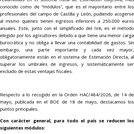
conocido como de “módulos”, que es el mayoritario entre los
profesionales del campo de Castilla y León, pudiendo acogerse
al mismo quienes tienen ingresos inferiores a 250.000 euros
anuales. Este, junto con el simplificado del IVA, es el método
elegido por los agricultores debido a que tiene una menor carga
burocrática y no obliga a llevar una contabilidad de gastos. Sin
embargo, una parte importante y cada vez mayor,
obligatoriamente están en el sistema de Estimación Directa, al
superar los umbrales de ingresos, y sistemáticamente ser
excluido de estas ventajas fiscales.
Respecto a lo recogido en la Orden HAC/484/2026, de 14 de
mayo, publicada en el BOE de 18 de mayo, destacamos los
puntos principales.
Con carácter general, para todo el país se reducen los
siguientes módulos: