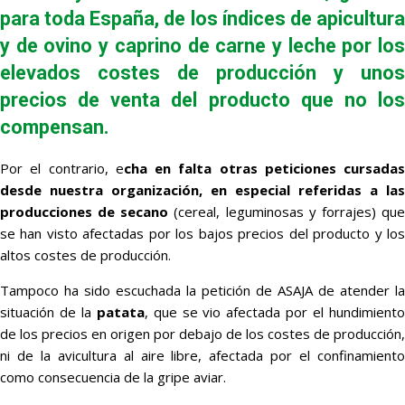
para toda España, de los índices de
apicultura
y de
ovino y caprino
de carne y leche por lo
elevados costes de producción y unos
precios de venta del producto que no los
compensan.
Por el contrario, e
cha en falta otras peticiones cursadas
desde nuestra organización, en especial referidas a las
producciones de secano
(cereal, leguminosas y forrajes) qu
se han visto afectadas por los bajos precios del producto y los
altos costes de producción.
Tampoco ha sido escuchada la petición de ASAJA de atender la
situación de la
patata
, que se vio afectada por el hundimient
de los precios en origen por debajo de los costes de producción,
ni de la avicultura al aire libre, afectada por el confinamiento
como consecuencia de la gripe aviar.