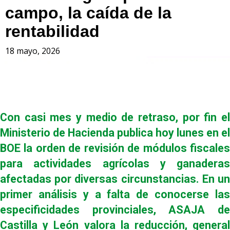
campo, la caída de la
rentabilidad
18 mayo, 2026
Con casi mes y medio de retraso, por fin el
Ministerio de Hacienda publica hoy lunes en el
BOE la orden de revisión de módulos fiscales
para actividades agrícolas y ganaderas
afectadas por diversas circunstancias. En un
primer análisis y a falta de conocerse las
especificidades provinciales, ASAJA de
Castilla y León valora la reducción, general