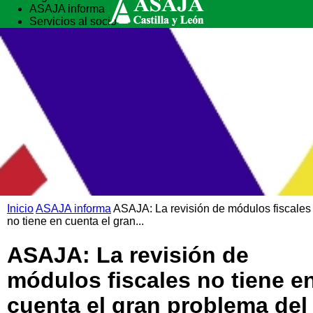
ASAJA informa
Servicios al socio
Vida rural
Formación
Inicio
ASAJA informa
ASAJA: La revisión de módulos fiscales
no tiene en cuenta el gran...
ASAJA: La revisión de
módulos fiscales no tiene e
cuenta el gran problema del