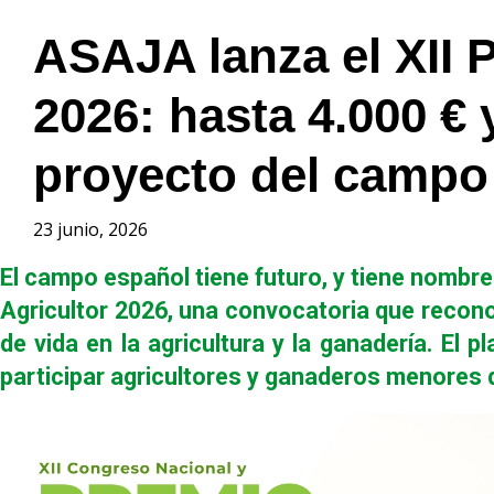
ASAJA lanza el XII 
2026: hasta 4.000 € 
proyecto del campo
23 junio, 2026
El campo español tiene futuro, y tiene nombre
Agricultor 2026, una convocatoria que recono
de vida en la agricultura y la ganadería. El 
participar agricultores y ganaderos menores