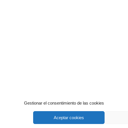
Gestionar el consentimiento de las cookies
Aceptar cookies