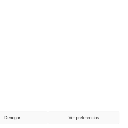
Denegar
Ver preferencias