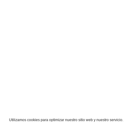
Utilizamos cookies para optimizar nuestro sitio web y nuestro servicio.