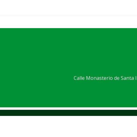
Calle Monasterio de Santa Is