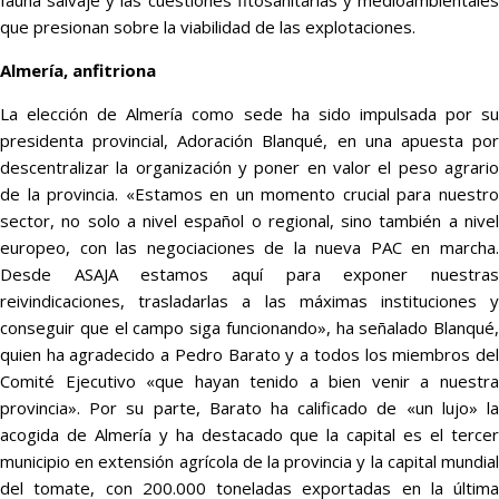
que presionan sobre la viabilidad de las explotaciones.
Almería, anfitriona
La elección de Almería como sede ha sido impulsada por su
presidenta provincial, Adoración Blanqué, en una apuesta por
descentralizar la organización y poner en valor el peso agrario
de la provincia. «Estamos en un momento crucial para nuestro
sector, no solo a nivel español o regional, sino también a nivel
europeo, con las negociaciones de la nueva PAC en marcha.
Desde ASAJA estamos aquí para exponer nuestras
reivindicaciones, trasladarlas a las máximas instituciones y
conseguir que el campo siga funcionando», ha señalado Blanqué,
quien ha agradecido a Pedro Barato y a todos los miembros del
Comité Ejecutivo «que hayan tenido a bien venir a nuestra
provincia». Por su parte, Barato ha calificado de «un lujo» la
acogida de Almería y ha destacado que la capital es el tercer
municipio en extensión agrícola de la provincia y la capital mundial
del tomate, con 200.000 toneladas exportadas en la última