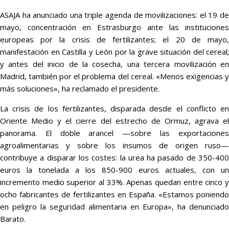
ASAJA ha anunciado una triple agenda de movilizaciones: el 19 de
mayo, concentración en Estrasburgo ante las instituciones
europeas por la crisis de fertilizantes; el 20 de mayo,
manifestación en Castilla y León por la grave situación del cereal;
y antes del inicio de la cosecha, una tercera movilización en
Madrid, también por el problema del cereal. «Menos exigencias y
más soluciones», ha reclamado el presidente.
La crisis de los fertilizantes, disparada desde el conflicto en
Oriente Medio y el cierre del estrecho de Ormuz, agrava el
panorama. El doble arancel —sobre las exportaciones
agroalimentarias y sobre los insumos de origen ruso—
contribuye a disparar los costes: la urea ha pasado de 350-400
euros la tonelada a los 850-900 euros actuales, con un
incremento medio superior al 33%. Apenas quedan entre cinco y
ocho fabricantes de fertilizantes en España. «Estamos poniendo
en peligro la seguridad alimentaria en Europa», ha denunciado
Barato.