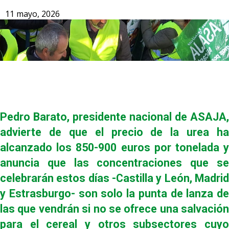
11 mayo, 2026
Pedro Barato, presidente nacional de ASAJA,
advierte de que el precio de la urea ha
alcanzado los 850-900 euros por tonelada y
anuncia que las concentraciones que se
celebrarán estos días -Castilla y León, Madrid
y Estrasburgo- son solo la punta de lanza de
las que vendrán si no se ofrece una salvación
para el cereal y otros subsectores cuyo