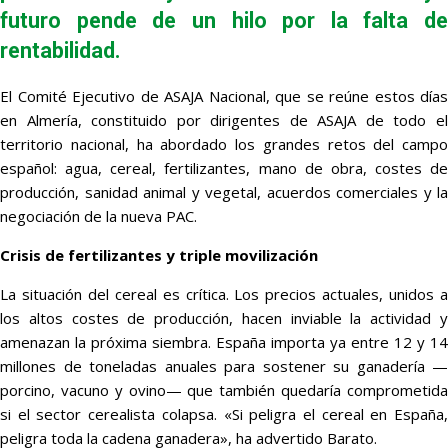
futuro pende de un hilo por la falta de
rentabilidad.
El Comité Ejecutivo de ASAJA Nacional, que se reúne estos días
en Almería, constituido por dirigentes de ASAJA de todo el
territorio nacional, ha abordado los grandes retos del campo
español: agua, cereal, fertilizantes, mano de obra, costes de
producción, sanidad animal y vegetal, acuerdos comerciales y la
negociación de la nueva PAC.
Crisis de fertilizantes y triple movilización
La situación del cereal es crítica. Los precios actuales, unidos a
los altos costes de producción, hacen inviable la actividad y
amenazan la próxima siembra. España importa ya entre 12 y 14
millones de toneladas anuales para sostener su ganadería —
porcino, vacuno y ovino— que también quedaría comprometida
si el sector cerealista colapsa. «Si peligra el cereal en España,
peligra toda la cadena ganadera», ha advertido Barato.