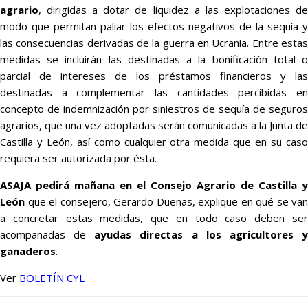
agrario
, dirigidas a dotar de liquidez a las explotaciones de
modo que permitan paliar los efectos negativos de la sequía y
las consecuencias derivadas de la guerra en Ucrania. Entre estas
medidas se incluirán las destinadas a la bonificación total o
parcial de intereses de los préstamos financieros y las
destinadas a complementar las cantidades percibidas en
concepto de indemnización por siniestros de sequía de seguros
agrarios, que una vez adoptadas serán comunicadas a la Junta de
Castilla y León, así como cualquier otra medida que en su caso
requiera ser autorizada por ésta.
ASAJA pedirá mañana en el Consejo Agrario de Castilla y
León
que el consejero, Gerardo Dueñas, explique en qué se van
a concretar estas medidas, que en todo caso deben ser
acompañadas de
ayudas directas a los agricultores 
ganaderos
.
Ver
BOLETÍN CYL