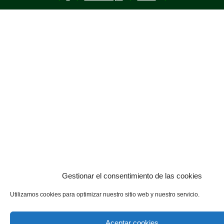
Gestionar el consentimiento de las cookies
Utilizamos cookies para optimizar nuestro sitio web y nuestro servicio.
Aceptar cookies