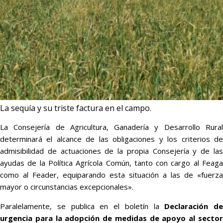
La sequía y su triste factura en el campo.
La Consejería de Agricultura, Ganadería y Desarrollo Rural
determinará el alcance de las obligaciones y los criterios de
admisibilidad de actuaciones de la propia Consejería y de las
ayudas de la Política Agrícola Común, tanto con cargo al Feaga
como al Feader, equiparando esta situación a las de «fuerza
mayor o circunstancias excepcionales».
Paralelamente, se publica en el boletín la
Declaración de
urgencia para la adopción de medidas de apoyo al sector