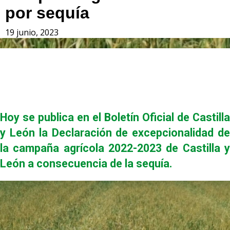
por sequía
19 junio, 2023
Hoy se publica en el Boletín Oficial de Castilla
y León la
Declaración de excepcionalidad de
la campaña agrícola
2022-2023 de Castilla 
León a consecuencia de la sequía.