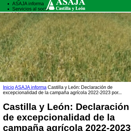
ASAJA informa
Servicios al socio
Vida rural
Formación
Inicio
ASAJA informa
Castilla y León: Declaración de
excepcionalidad de la campaña agrícola 2022-2023 por...
Castilla y León: Declaración
de excepcionalidad de la
campaña agrícola 2022-2023