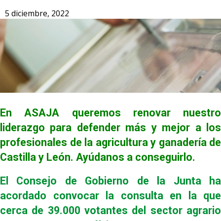
5 diciembre, 2022
En ASAJA queremos renovar nuestro
liderazgo para defender más y mejor a los
profesionales de la agricultura y ganadería de
Castilla y León. Ayúdanos a conseguirlo.
El Consejo de Gobierno de la Junta ha
acordado convocar la consulta en la que
cerca de 39.000 votantes del sector agrario