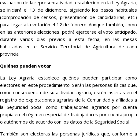
evaluación de la representatividad, establecido en la Ley Agraria,
se iniciará el 13 de diciembre, siguiendo los pasos habituales
(comprobación de censos, presentación de candidaturas, etc.)
para llegar a la votación el 12 de febrero. Aunque también, como
en las anteriores elecciones, podrá ejercerse el voto anticipado,
durante varios días previos a esta fecha, en las mesas
habilitadas en el Servicio Territorial de Agricultura de cada
provincia.
Quiénes pueden votar
La Ley Agraria establece quiénes pueden participar como
electores en este procedimiento. Serán las personas físicas que,
como consecuencia de su actividad agraria, estén inscritas en el
registro de explotaciones agrarias de la Comunidad y afiliadas a
la Seguridad Social como trabajadores agrarios por cuenta
propia en el régimen especial de trabajadores por cuenta propia
o autónomos de acuerdo con los datos de la Seguridad Social.
También son electoras las personas jurídicas que, conforme a