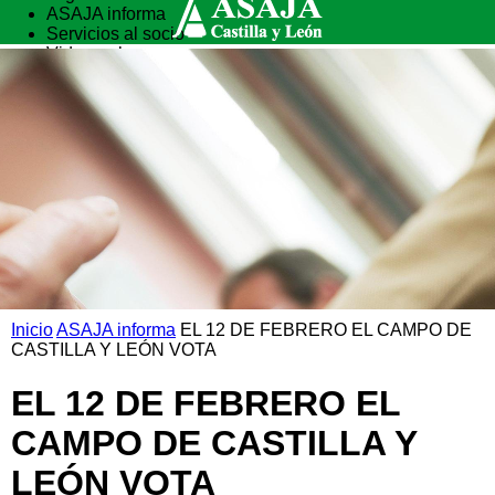
ASAJA informa
Servicios al socio
Vida rural
Formación
Inicio
ASAJA informa
EL 12 DE FEBRERO EL CAMPO DE
CASTILLA Y LEÓN VOTA
EL 12 DE FEBRERO EL
CAMPO DE CASTILLA Y
LEÓN VOTA