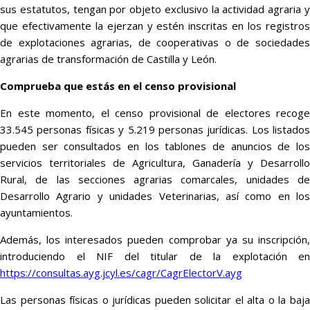
sus estatutos, tengan por objeto exclusivo la actividad agraria y
que efectivamente la ejerzan y estén inscritas en los registros
de explotaciones agrarias, de cooperativas o de sociedades
agrarias de transformación de Castilla y León.
Comprueba que estás en el censo provisional
En este momento, el censo provisional de electores recoge
33.545 personas físicas y 5.219 personas jurídicas. Los listados
pueden ser consultados en los tablones de anuncios de los
servicios territoriales de Agricultura, Ganadería y Desarrollo
Rural, de las secciones agrarias comarcales, unidades de
Desarrollo Agrario y unidades Veterinarias, así como en los
ayuntamientos.
Además, los interesados pueden comprobar ya su inscripción,
introduciendo el NIF del titular de la explotación en
https://consultas.ayg.jcyl.es/cagr/CagrElectorV.ayg
Las personas físicas o jurídicas pueden solicitar el alta o la baja