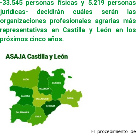
-33.545 personas físicas y 5.219 personas
jurídicas- decidirán cuáles serán las
organizaciones profesionales agrarias más
representativas en Castilla y León en los
próximos cinco años.
El procedimiento de