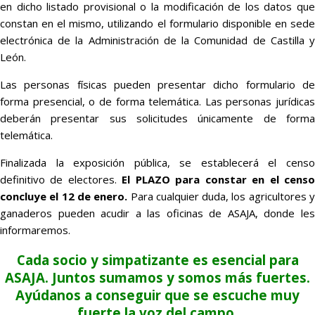
en dicho listado provisional o la modificación de los datos que
constan en el mismo, utilizando el formulario disponible en sede
electrónica de la Administración de la Comunidad de Castilla y
León.
Las personas físicas pueden presentar dicho formulario de
forma presencial, o de forma telemática. Las personas jurídicas
deberán presentar sus solicitudes únicamente de forma
telemática.
Finalizada la exposición pública, se establecerá el censo
definitivo de electores.
El PLAZO para constar en el cens
concluye el 12 de enero.
Para cualquier duda, los agricultores 
ganaderos pueden acudir a las oficinas de ASAJA, donde les
informaremos.
Cada socio y simpatizante es esencial para
ASAJA. Juntos sumamos y somos más fuertes.
Ayúdanos a conseguir que se escuche muy
fuerte la voz del campo.