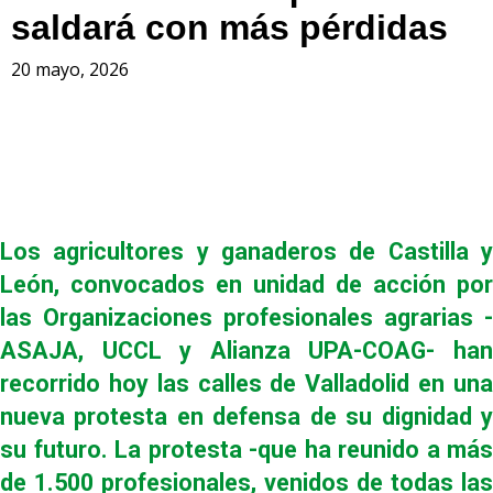
saldará con más pérdidas
20 mayo, 2026
Los agricultores y ganaderos de Castilla y
León, convocados en unidad de acción por
las Organizaciones profesionales agrarias -
ASAJA, UCCL y Alianza UPA-COAG- han
recorrido hoy las calles de Valladolid en una
nueva protesta en defensa de su dignidad y
su futuro. La protesta -que ha reunido a más
de 1.500 profesionales, venidos de todas las