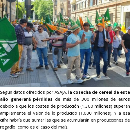
Según datos ofrecidos por ASAJA,
la cosecha de cereal de este
año generará pérdidas
de más de 300 millones de euro
debido a que los costes de producción (1.300 millones) superan
ampliamente el valor de lo producido (1.000 millones). Y a esa
cifra habría que sumar las que se acumularán en producciones de
regadío, como es el caso del maíz.