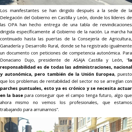
Los manifestantes se han dirigido después a la sede de la
Delegación del Gobierno en Castilla y León, donde los líderes de
las OPA han hecho entrega de una tabla de reivindicaciones
dirigida específicamente al Gobierno de la nación. La marcha ha
continuado hasta las puertas de la Consejería de Agricultura,
Ganadería y Desarrollo Rural, donde se ha registrado igualmente
un documento con peticiones de competencia autonómica. Para
Donaciano Dujo, presidente de ASAJA Castilla y León, “
la
responsabilidad es de todas las administraciones, nacional
y autonómica, pero también de la Unión Europea
, puesto
que los problemas de rentabilidad del sector no se arreglan con
parches puntuales, esto ya es crónico y se necesita actuar
en la base
para conseguir que el campo tenga futuro, algo qu
ahora mismo no vemos los profesionales, que estamos
trabajando para arruinarnos”.