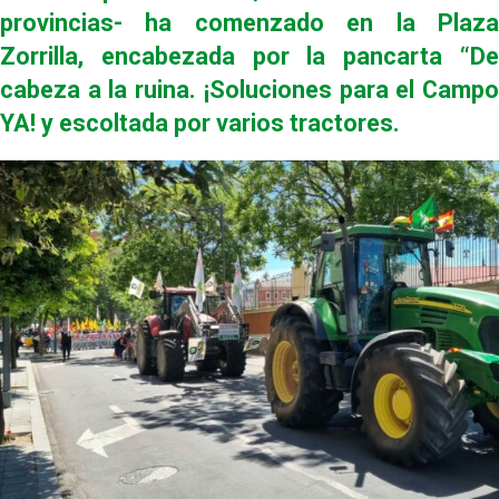
provincias- ha comenzado en la Plaza
Zorrilla, encabezada por la pancarta “De
cabeza a la ruina. ¡Soluciones para el Campo
YA! y escoltada por varios tractores.