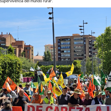
supervivencia del mundo rural”.