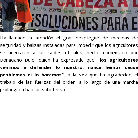
Ha llamado la atención el gran despliegue de medidas de
seguridad y balizas instaladas para impedir que los agricultores
se acercaran a las sedes oficiales, hecho comentado por
Donaciano Dujo, quien ha expresado que
“los agricultore
venimos a defender lo nuestro, nunca hemos causa
problemas ni lo haremos”
, a la vez que ha agradecido e
trabajo de las fuerzas del orden, a lo largo de una marcha
prolongada bajo un sol intenso.