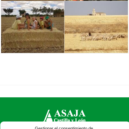
Gestionar el consentimiento de