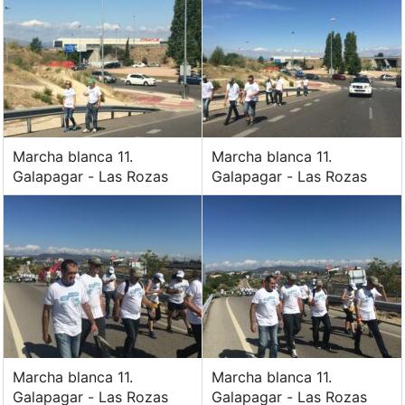
Marcha blanca 11.
Marcha blanca 11.
Galapagar - Las Rozas
Galapagar - Las Rozas
Marcha blanca 11.
Marcha blanca 11.
Galapagar - Las Rozas
Galapagar - Las Rozas