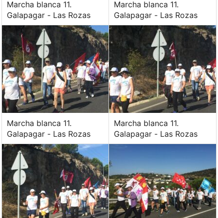
Marcha blanca 11.
Marcha blanca 11.
Galapagar - Las Rozas
Galapagar - Las Rozas
Marcha blanca 11.
Marcha blanca 11.
Galapagar - Las Rozas
Galapagar - Las Rozas