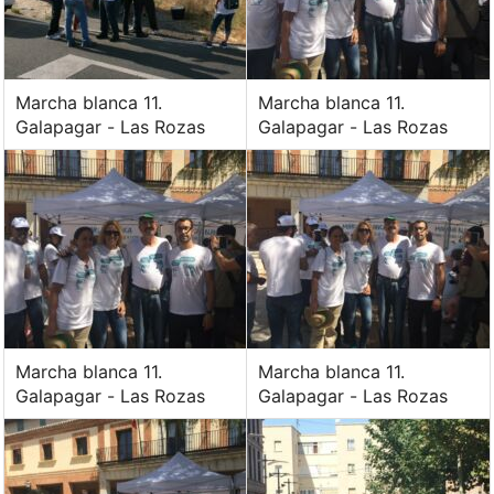
Marcha blanca 11.
Marcha blanca 11.
Galapagar - Las Rozas
Galapagar - Las Rozas
Marcha blanca 11.
Marcha blanca 11.
Galapagar - Las Rozas
Galapagar - Las Rozas