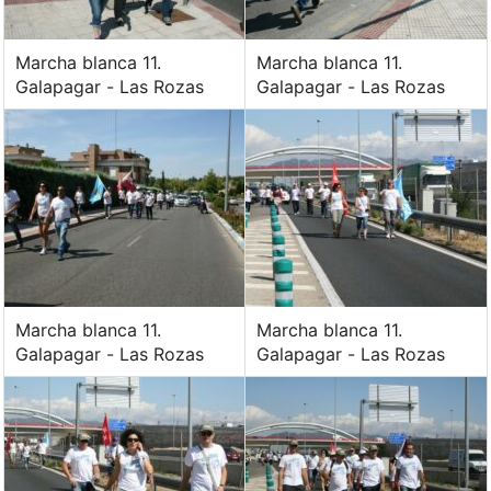
Marcha blanca 11.
Marcha blanca 11.
Galapagar - Las Rozas
Galapagar - Las Rozas
Marcha blanca 11.
Marcha blanca 11.
Galapagar - Las Rozas
Galapagar - Las Rozas