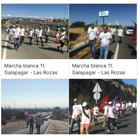
Marcha blanca 11.
Marcha blanca 11.
Galapagar - Las Rozas
Galapagar - Las Rozas