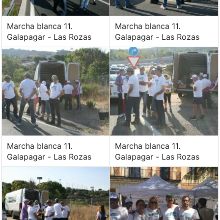
Marcha blanca 11.
Marcha blanca 11.
Galapagar - Las Rozas
Galapagar - Las Rozas
Marcha blanca 11.
Marcha blanca 11.
Galapagar - Las Rozas
Galapagar - Las Rozas