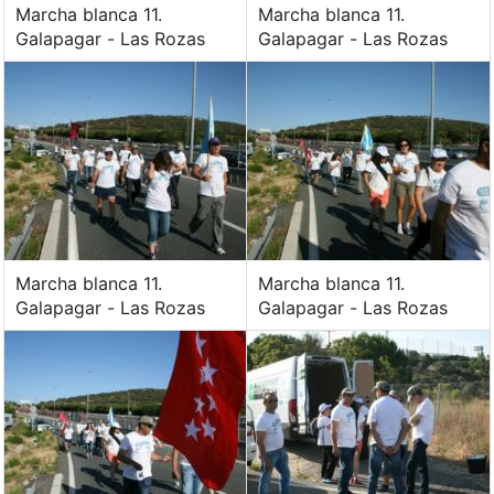
Marcha blanca 11.
Marcha blanca 11.
Galapagar - Las Rozas
Galapagar - Las Rozas
Marcha blanca 11.
Marcha blanca 11.
Galapagar - Las Rozas
Galapagar - Las Rozas