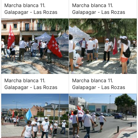
Marcha blanca 11.
Marcha blanca 11.
Galapagar - Las Rozas
Galapagar - Las Rozas
Marcha blanca 11.
Marcha blanca 11.
Galapagar - Las Rozas
Galapagar - Las Rozas