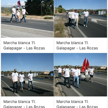
Marcha blanca 11.
Marcha blanca 11.
Galapagar - Las Rozas
Galapagar - Las Rozas
Marcha blanca 11.
Marcha blanca 11.
Galapagar - Las Rozas
Galapagar - Las Rozas