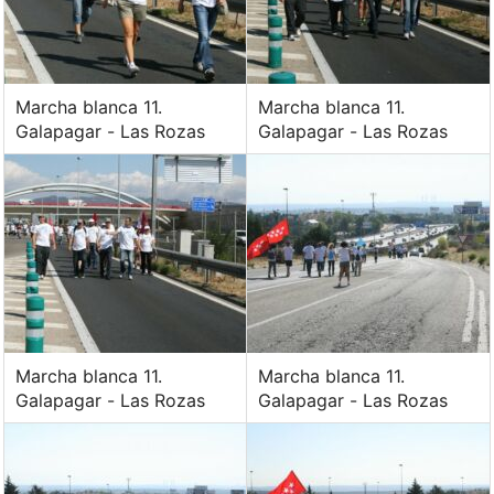
Marcha blanca 11.
Marcha blanca 11.
Galapagar - Las Rozas
Galapagar - Las Rozas
Marcha blanca 11.
Marcha blanca 11.
Galapagar - Las Rozas
Galapagar - Las Rozas