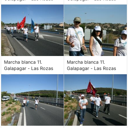
Marcha blanca 11.
Marcha blanca 11.
Galapagar - Las Rozas
Galapagar - Las Rozas