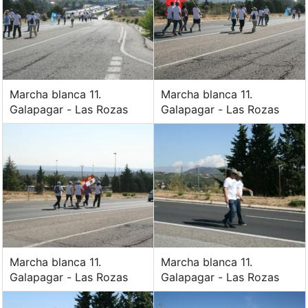
Marcha blanca 11.
Marcha blanca 11.
Galapagar - Las Rozas
Galapagar - Las Rozas
Marcha blanca 11.
Marcha blanca 11.
Galapagar - Las Rozas
Galapagar - Las Rozas