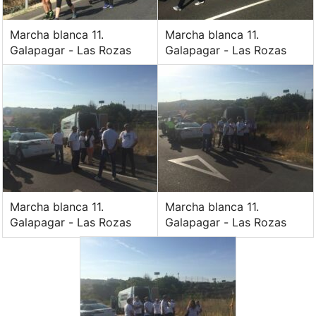
Marcha blanca 11.
Marcha blanca 11.
Galapagar - Las Rozas
Galapagar - Las Rozas
Marcha blanca 11.
Marcha blanca 11.
Galapagar - Las Rozas
Galapagar - Las Rozas