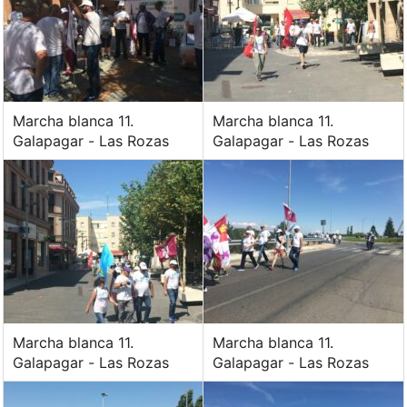
Marcha blanca 11.
Marcha blanca 11.
Galapagar - Las Rozas
Galapagar - Las Rozas
Marcha blanca 11.
Marcha blanca 11.
Galapagar - Las Rozas
Galapagar - Las Rozas