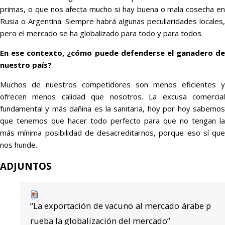
primas, o que nos afecta mucho si hay buena o mala cosecha en
Rusia o Argentina. Siempre habrá algunas peculiaridades locales,
pero el mercado se ha globalizado para todo y para todos.
En ese contexto, ¿cómo puede defenderse el ganadero de
nuestro país?
Muchos de nuestros competidores son menos eficientes y
ofrecen menos calidad que nosotros. La excusa comercial
fundamental y más dañina es la sanitaria, hoy por hoy sabemos
que tenemos que hacer todo perfecto para que no tengan la
más mínima posibilidad de desacreditarnos, porque eso sí que
nos hunde.
ADJUNTOS
“La exportación de vacuno al mercado árabe p
rueba la globalización del mercado”