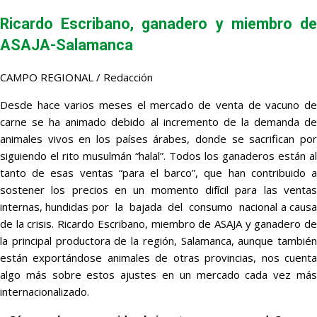
Ricardo Escribano, ganadero y miembro de
ASAJA-Salamanca
CAMPO REGIONAL / Redacción
Desde hace varios meses el mercado de venta de vacuno de
carne se ha animado debido al incremento de la demanda de
animales vivos en los países árabes, donde se sacrifican por
siguiendo el rito musulmán “halal”. Todos los ganaderos están al
tanto de esas ventas “para el barco”, que han contribuido a
sostener los precios en un momento difícil para las ventas
internas, hundidas por la bajada del consumo nacional a causa
de la crisis. Ricardo Escribano, miembro de ASAJA y ganadero de
la principal productora de la región, Salamanca, aunque también
están exportándose animales de otras provincias, nos cuenta
algo más sobre estos ajustes en un mercado cada vez más
internacionalizado.