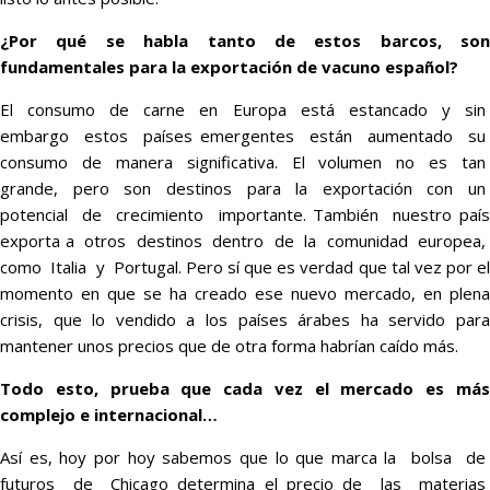
¿Por qué se habla tanto de estos barcos, son
fundamentales para la exportación de vacuno español?
El consumo de carne en Europa está estancado y sin
embargo estos países emergentes están aumentado su
consumo de manera significativa. El volumen no es tan
grande, pero son destinos para la exportación con un
potencial de crecimiento importante. También nuestro país
exporta a otros destinos dentro de la comunidad europea,
como Italia y Portugal. Pero sí que es verdad que tal vez por el
momento en que se ha creado ese nuevo mercado, en plena
crisis, que lo vendido a los países árabes ha servido para
mantener unos precios que de otra forma habrían caído más.
Todo esto, prueba que cada vez el mercado es más
complejo e internacional…
Así es, hoy por hoy sabemos que lo que marca la bolsa de
futuros de Chicago determina el precio de las materias