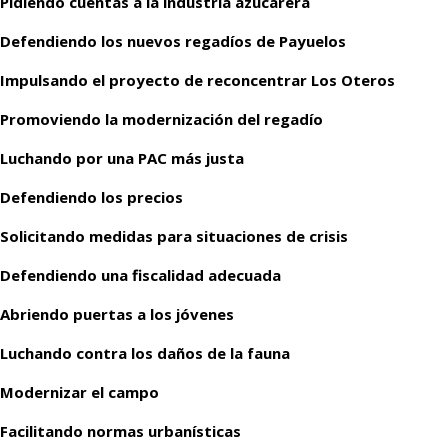
Pidiendo cuentas a la industria azucarera
Defendiendo los nuevos regadíos de Payuelos
Impulsando el proyecto de reconcentrar Los Oteros
Promoviendo la modernización del regadío
Luchando por una PAC más justa
Defendiendo los precios
Solicitando medidas para situaciones de crisis
Defendiendo una fiscalidad adecuada
Abriendo puertas a los jóvenes
Luchando contra los daños de la fauna
Modernizar el campo
Facilitando normas urbanísticas