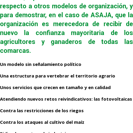
respecto a otros modelos de organización, y
para demostrar, en el caso de ASAJA, que la
organización es merecedora de recibir de
nuevo la confianza mayoritaria de los
agricultores y ganaderos de todas las
comarcas.
Un modelo sin señalamiento político
Una estructura para vertebrar el territorio agrario
Unos servicios que crecen en tamaño y en calidad
Atendiendo nuevos retos reivindicativos: las fotovoltaicas
Contra las restricciones de los riegos
Contra los ataques al cultivo del maíz