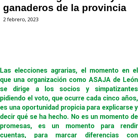
ganaderos de la provincia
2 febrero, 2023
Las elecciones agrarias, el momento en el
que una organización como ASAJA de León
se dirige a los socios y simpatizantes
pidiendo el voto, que ocurre cada cinco años,
es una oportunidad propicia para explicarse y
decir qué se ha hecho. No es un momento de
promesas, es un momento para rendir
cuentas, para marcar diferencias con