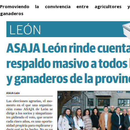
Promoviendo la convivencia entre agricultores y
ganaderos