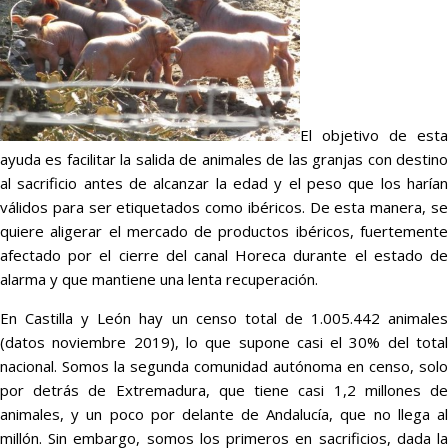
El objetivo de esta
ayuda es facilitar la salida de animales de las granjas con destino
al sacrificio antes de alcanzar la edad y el peso que los harían
válidos para ser etiquetados como ibéricos. De esta manera, se
quiere aligerar el mercado de productos ibéricos, fuertemente
afectado por el cierre del canal Horeca durante el estado de
alarma y que mantiene una lenta recuperación.
En Castilla y León hay un censo total de 1.005.442 animales
(datos noviembre 2019), lo que supone casi el 30% del total
nacional. Somos la segunda comunidad autónoma en censo, solo
por detrás de Extremadura, que tiene casi 1,2 millones de
animales, y un poco por delante de Andalucía, que no llega al
millón. Sin embargo, somos los primeros en sacrificios, dada la