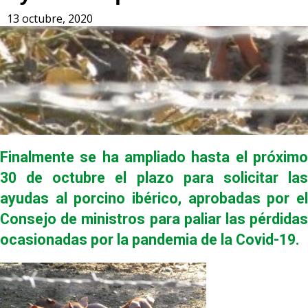
13 octubre, 2020
Finalmente se ha ampliado hasta el próximo
30 de octubre el plazo para solicitar las
ayudas al porcino ibérico, aprobadas por el
Consejo de ministros para paliar las pérdidas
ocasionadas por la pandemia de la Covid-19.