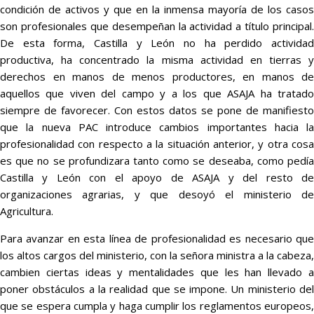
condición de activos y que en la inmensa mayoría de los casos
son profesionales que desempeñan la actividad a título principal.
De esta forma, Castilla y León no ha perdido actividad
productiva, ha concentrado la misma actividad en tierras y
derechos en manos de menos productores, en manos de
aquellos que viven del campo y a los que ASAJA ha tratado
siempre de favorecer. Con estos datos se pone de manifiesto
que la nueva PAC introduce cambios importantes hacia la
profesionalidad con respecto a la situación anterior, y otra cosa
es que no se profundizara tanto como se deseaba, como pedía
Castilla y León con el apoyo de ASAJA y del resto de
organizaciones agrarias, y que desoyó el ministerio de
Agricultura.
Para avanzar en esta línea de profesionalidad es necesario que
los altos cargos del ministerio, con la señora ministra a la cabeza,
cambien ciertas ideas y mentalidades que les han llevado a
poner obstáculos a la realidad que se impone. Un ministerio del
que se espera cumpla y haga cumplir los reglamentos europeos,