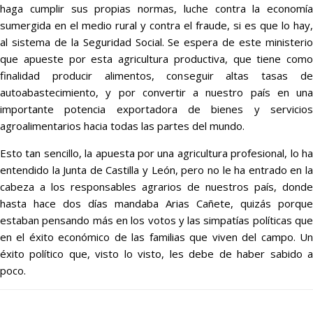
haga cumplir sus propias normas, luche contra la economía
sumergida en el medio rural y contra el fraude, si es que lo hay,
al sistema de la Seguridad Social. Se espera de este ministerio
que apueste por esta agricultura productiva, que tiene como
finalidad producir alimentos, conseguir altas tasas de
autoabastecimiento, y por convertir a nuestro país en una
importante potencia exportadora de bienes y servicios
agroalimentarios hacia todas las partes del mundo.
Esto tan sencillo, la apuesta por una agricultura profesional, lo ha
entendido la Junta de Castilla y León, pero no le ha entrado en la
cabeza a los responsables agrarios de nuestros país, donde
hasta hace dos días mandaba Arias Cañete, quizás porque
estaban pensando más en los votos y las simpatías políticas que
en el éxito económico de las familias que viven del campo. Un
éxito político que, visto lo visto, les debe de haber sabido a
poco.