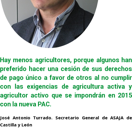
Hay menos agricultores, porque algunos han
preferido hacer una cesión de sus derechos
de pago único a favor de otros al no cumplir
con las exigencias de agricultura activa y
agricultor activo que se impondrán en 2015
con la nueva PAC.
José Antonio Turrado. Secretario General de ASAJA de
Castilla y León