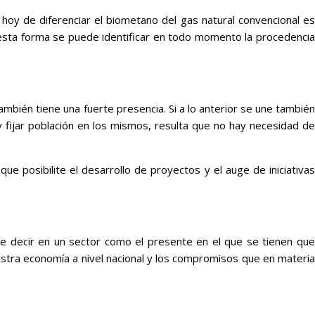
 hoy de diferenciar el biometano del gas natural convencional es
 esta forma se puede identificar en todo momento la procedencia
ambién tiene una fuerte presencia. Si a lo anterior se une también
y fijar población en los mismos, resulta que no hay necesidad de
que posibilite el desarrollo de proyectos y el auge de iniciativas
ue decir en un sector como el presente en el que se tienen que
stra economía a nivel nacional y los compromisos que en materia