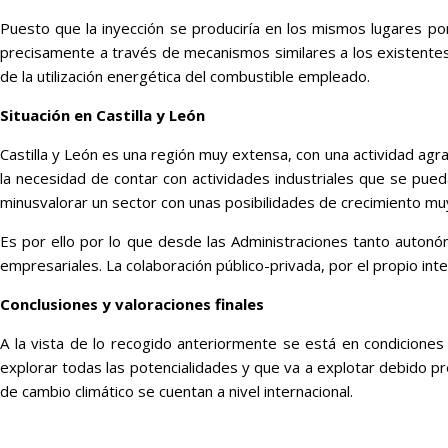
Puesto que la inyección se produciría en los mismos lugares por
precisamente a través de mecanismos similares a los existentes 
de la utilización energética del combustible empleado.
Situación en Castilla y León
Castilla y León es una región muy extensa, con una actividad agra
la necesidad de contar con actividades industriales que se pued
minusvalorar un sector con unas posibilidades de crecimiento mu
Es por ello por lo que desde las Administraciones tanto autonómic
empresariales. La colaboración público-privada, por el propio inte
Conclusiones y valoraciones finales
A la vista de lo recogido anteriormente se está en condicione
explorar todas las potencialidades y que va a explotar debido p
de cambio climático se cuentan a nivel internacional.