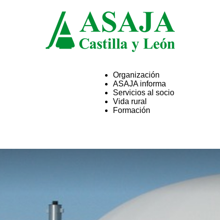
Organización
ASAJA informa
ASAJA
Servicios al socio
Vida rural
Formación
Castilla
y