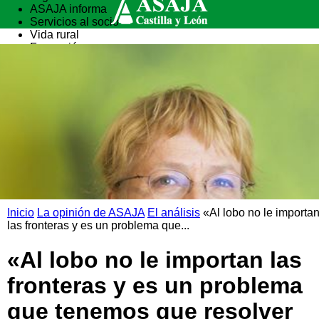
ASAJA informa
Servicios al socio
Vida rural
Formación
Inicio
La opinión de ASAJA
El análisis
«Al lobo no le importa
las fronteras y es un problema que...
«Al lobo no le importan las
fronteras y es un problema
que tenemos que resolver