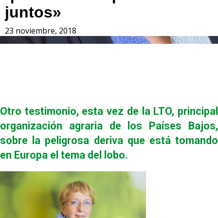
juntos»
23 noviembre, 2018
Otro testimonio, esta vez de la LTO, principal
organización agraria de los Países Bajos,
sobre la peligrosa deriva que está tomando
en Europa el tema del lobo.