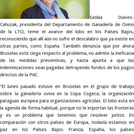
Saskia Duives-
Cahuzak, presidenta del Departamento de Ganadería de Ovino
de la LTO, teme el avance del lobo en los Países Bajos,
reconociendo que allí aún no sufre el descalabro que ya existe en
otras partes, como España. También denuncia que por ahora
Bruselas está ciega respecto al problema, no admite la ineficacia
de las medidas preventivas, y hasta apunta a que las
indemnizaciones sean pagadas detrayendo fondos de los pagos
directos de la PAC.
“El lunes pasado estuve en Bruselas en el grupo de trabajo
sobre la ganadería ovina en la Copa Cogeca, la organización
paraguas europea para organizaciones agrícolas. El lobo está en
la agenda de forma habitual, porque no le importan las fronteras
y es un problema que tenemos que resolver juntos. En
comparación con otros países de Europa, todavía estamos en
paz en los Países Bajos. Francia, España, los países