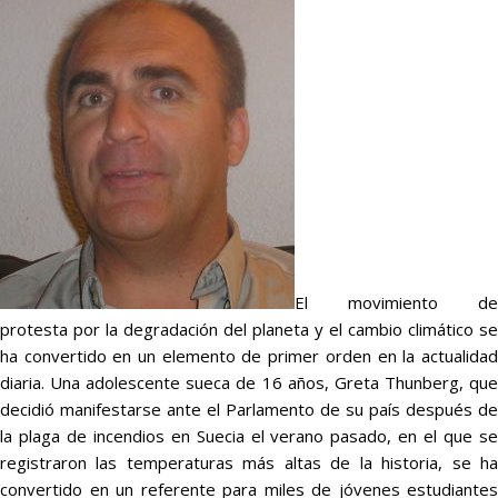
El movimiento de
protesta por la degradación del planeta y el cambio climático se
ha convertido en un elemento de primer orden en la actualidad
diaria. Una adolescente sueca de 16 años, Greta Thunberg, que
decidió manifestarse ante el Parlamento de su país después de
la plaga de incendios en Suecia el verano pasado, en el que se
registraron las temperaturas más altas de la historia, se ha
convertido en un referente para miles de jóvenes estudiantes