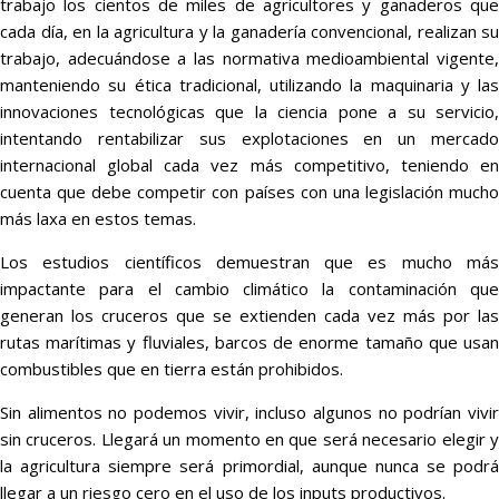
trabajo los cientos de miles de agricultores y ganaderos que
cada día, en la agricultura y la ganadería convencional, realizan su
trabajo, adecuándose a las normativa medioambiental vigente,
manteniendo su ética tradicional, utilizando la maquinaria y las
innovaciones tecnológicas que la ciencia pone a su servicio,
intentando rentabilizar sus explotaciones en un mercado
internacional global cada vez más competitivo, teniendo en
cuenta que debe competir con países con una legislación mucho
más laxa en estos temas.
Los estudios científicos demuestran que es mucho más
impactante para el cambio climático la contaminación que
generan los cruceros que se extienden cada vez más por las
rutas marítimas y fluviales, barcos de enorme tamaño que usan
combustibles que en tierra están prohibidos.
Sin alimentos no podemos vivir, incluso algunos no podrían vivir
sin cruceros. Llegará un momento en que será necesario elegir y
la agricultura siempre será primordial, aunque nunca se podrá
llegar a un riesgo cero en el uso de los inputs productivos.