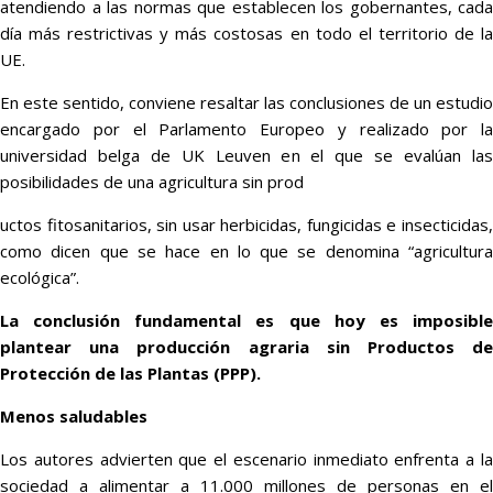
atendiendo a las normas que establecen los gobernantes, cada
día más restrictivas y más costosas en todo el territorio de la
UE.
En este sentido, conviene resaltar las conclusiones de un estudio
encargado por el Parlamento Europeo y realizado por la
universidad belga de UK Leuven en el que se evalúan las
posibilidades de una agricultura sin prod
uctos fitosanitarios, sin usar herbicidas, fungicidas e insecticidas,
como dicen que se hace en lo que se denomina “agricultura
ecológica”.
La conclusión fundamental es que hoy es imposible
plantear una producción agraria sin Productos de
Protección de las Plantas (PPP).
Menos saludables
Los autores advierten que el escenario inmediato enfrenta a la
sociedad a alimentar a 11.000 millones de personas en el