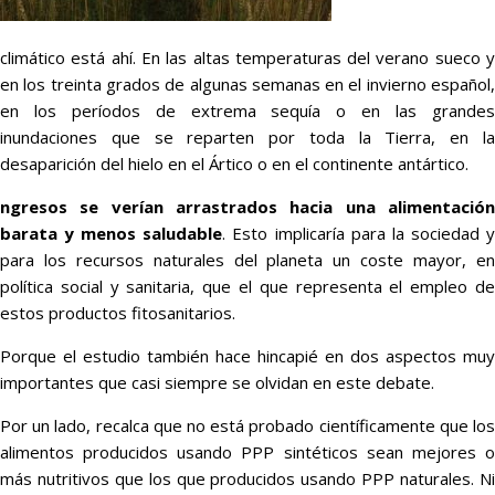
climático está ahí. En las altas temperaturas del verano sueco y
en los treinta grados de algunas semanas en el invierno español,
en los períodos de extrema sequía o en las grandes
inundaciones que se reparten por toda la Tierra, en la
desaparición del hielo en el Ártico o en el continente antártico.
ngresos se verían arrastrados hacia una alimentación
barata y menos saludable
. Esto implicaría para la sociedad 
para los recursos naturales del planeta un coste mayor, en
política social y sanitaria, que el que representa el empleo de
estos productos fitosanitarios.
Porque el estudio también hace hincapié en dos aspectos muy
importantes que casi siempre se olvidan en este debate.
Por un lado, recalca que no está probado científicamente que los
alimentos producidos usando PPP sintéticos sean mejores o
más nutritivos que los que producidos usando PPP naturales. Ni