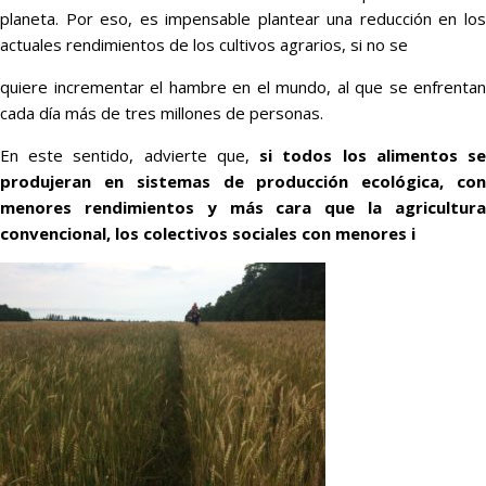
planeta. Por eso, es impensable plantear una reducción en los
actuales rendimientos de los cultivos agrarios, si no se
quiere incrementar el hambre en el mundo, al que se enfrentan
cada día más de tres millones de personas.
En este sentido, advierte que,
si todos los alimentos s
produjeran en sistemas de producción ecológica, con
menores rendimientos y más cara que la agricultura
convencional, los colectivos sociales con menores i