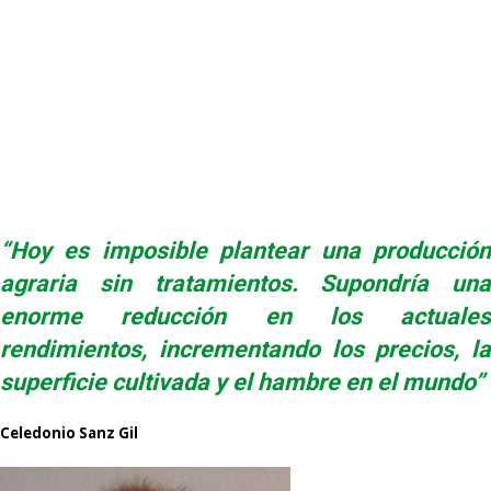
“Hoy es imposible plantear una producción
agraria sin tratamientos. Supondría una
enorme reducción en los actuales
rendimientos, incrementando los precios, la
superficie cultivada y el hambre en el mundo”
Celedonio Sanz Gil