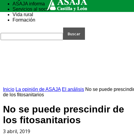
ASAJA informa
Servicios al socio
Vida rural
Formación
Inicio
La opinión de ASAJA
El análisis
No se puede prescindi
de los fitosanitarios
No se puede prescindir de
los fitosanitarios
3 abril, 2019