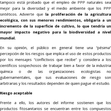
tampoco está probado que el empleo de PPP naturales sea
mejor para la diversidad y el medio ambiente que los PPP
sintéticos. Advierte que
la proliferación de la agricultur
ecológica, con sus menores rendimientos, obligaría a un
incremento de la superficie de cultivo, lo que tendría un
mayor impacto negativo para la biodiversidad a nivel
mundial.
En su opinión, el público en general tiene una “pésima”
percepción de los riesgos que implica el uso de estos productos
por los mensajes “conflictivos que recibe” y considera a los
científicos sospechosos de trabajar bien a favor de la industria
química o de las organizaciones ecologistas no
gubernamentales, que sus evaluaciones de riesgo son
arbitrarias y los resultados dependen de quien pague el estudio.
Riesgo aceptable
Frente a ello, los autores del informe sostienen que los
productos fitosanitarios se encuentran entre los compuestos