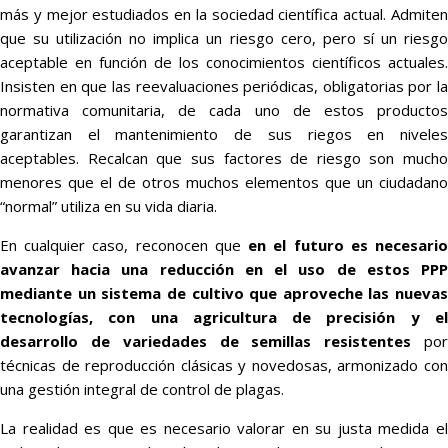
más y mejor estudiados en la sociedad científica actual. Admiten
que su utilización no implica un riesgo cero, pero sí un riesgo
aceptable en función de los conocimientos científicos actuales.
Insisten en que las reevaluaciones periódicas, obligatorias por la
normativa comunitaria, de cada uno de estos productos
garantizan el mantenimiento de sus riegos en niveles
aceptables. Recalcan que sus factores de riesgo son mucho
menores que el de otros muchos elementos que un ciudadano
“normal” utiliza en su vida diaria.
En cualquier caso, reconocen que
en el futuro es necesari
avanzar hacia una reducción en el uso de estos PPP
mediante un sistema de cultivo que aproveche las nuevas
tecnologías, con una agricultura de precisión y el
desarrollo de variedades de semillas resistentes
po
técnicas de reproducción clásicas y novedosas, armonizado con
una gestión integral de control de plagas.
La realidad es que es necesario valorar en su justa medida el