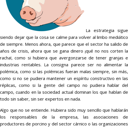
La estrategia sigue
siendo dejar que la cosa se calme para volver al limbo mediático
de siempre. Menos ahora, que parece que el sector ha salido de
años de crisis, ahora que se gana dinero ¡qué no nos corten la
racha!, como si hubiera que avergonzarse de tener granjas e
industrias rentables. La consigna parece ser no alimentar la
polémica, como si las polémicas fueran malas siempre, sin más,
como si no se pudiera mantener un espíritu constructivo en las
réplicas, como si la gente del campo no pudiera hablar del
campo, cuando en la sociedad actual dominan los que hablan de
todo sin saber, sin ser expertos en nada.
Algo que no se entiende. Hubiera sido muy sencillo que hablarán
los responsables de la empresa, las asociaciones de
productores de porcino y del sector cárnico o las organizaciones