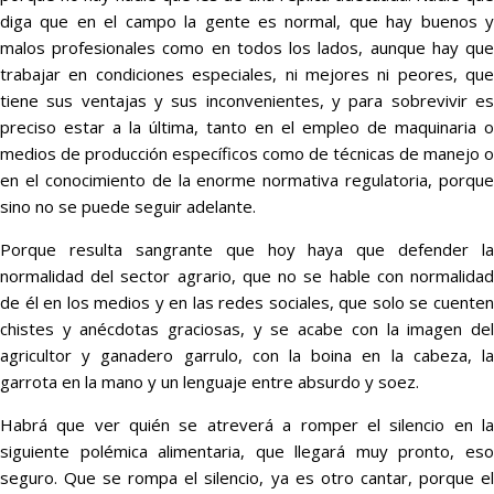
diga que en el campo la gente es normal, que hay buenos y
malos profesionales como en todos los lados, aunque hay que
trabajar en condiciones especiales, ni mejores ni peores, que
tiene sus ventajas y sus inconvenientes, y para sobrevivir es
preciso estar a la última, tanto en el empleo de maquinaria o
medios de producción específicos como de técnicas de manejo o
en el conocimiento de la enorme normativa regulatoria, porque
sino no se puede seguir adelante.
Porque resulta sangrante que hoy haya que defender la
normalidad del sector agrario, que no se hable con normalidad
de él en los medios y en las redes sociales, que solo se cuenten
chistes y anécdotas graciosas, y se acabe con la imagen del
agricultor y ganadero garrulo, con la boina en la cabeza, la
garrota en la mano y un lenguaje entre absurdo y soez.
Habrá que ver quién se atreverá a romper el silencio en la
siguiente polémica alimentaria, que llegará muy pronto, eso
seguro. Que se rompa el silencio, ya es otro cantar, porque el