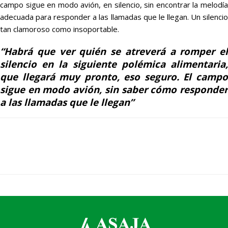
campo sigue en modo avión, en silencio, sin encontrar la melodía
adecuada para responder a las llamadas que le llegan. Un silencio
tan clamoroso como insoportable.
“Habrá que ver quién se atreverá a romper el
silencio en la siguiente polémica alimentaria,
que llegará muy pronto, eso seguro. El campo
sigue en modo avión, sin saber cómo responder
a las llamadas que le llegan”