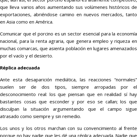
que lleva varios años aumentando sus volúmenes históricos de
exportaciones, abriéndose camino en nuevos mercados, tanto
en Asia como en América.
Comunicar que el porcino es un sector esencial para la economía
nacional, para la renta agraria, que genera empleo y riqueza en
muchas comarcas, que asienta población en lugares amenazados
por el vacío y el desierto.
Réplica adecuada
Ante esta desaparición mediática, las reacciones “normales”
suelen ser de dos tipos, siempre arropadas por el
desconocimiento real: los que piensan que en realidad sí hay
bastantes cosas que esconder y por eso se callan; los que
disculpan la situación argumentando que el campo sigue
atrasado como siempre y sin remedio.
Los unos y los otros marchan con su convencimiento al frente
porque no hay nadie que les dé una réplica adecuada. Nadie que