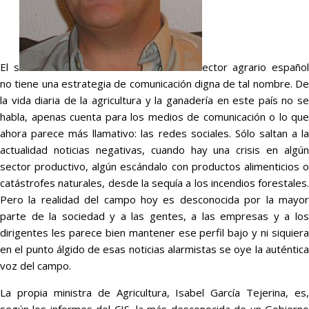
El s
ector agrario españo
no tiene una estrategia de comunicación digna de tal nombre. De
la vida diaria de la agricultura y la ganadería en este país no se
habla, apenas cuenta para los medios de comunicación o lo que
ahora parece más llamativo: las redes sociales. Sólo saltan a la
actualidad noticias negativas, cuando hay una crisis en algún
sector productivo, algún escándalo con productos alimenticios o
catástrofes naturales, desde la sequía a los incendios forestales.
Pero la realidad del campo hoy es desconocida por la mayor
parte de la sociedad y a las gentes, a las empresas y a los
dirigentes les parece bien mantener ese perfil bajo y ni siquiera
en el punto álgido de esas noticias alarmistas se oye la auténtica
voz del campo.
La propia ministra de Agricultura, Isabel García Tejerina, es,