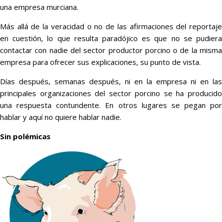
una empresa murciana.
Más allá de la veracidad o no de las afirmaciones del reportaje
en cuestión, lo que resulta paradójico es que no se pudiera
contactar con nadie del sector productor porcino o de la misma
empresa para ofrecer sus explicaciones, su punto de vista.
Días después, semanas después, ni en la empresa ni en las
principales organizaciones del sector porcino se ha producido
una respuesta contundente. En otros lugares se pegan por
hablar y aquí no quiere hablar nadie.
Sin polémicas