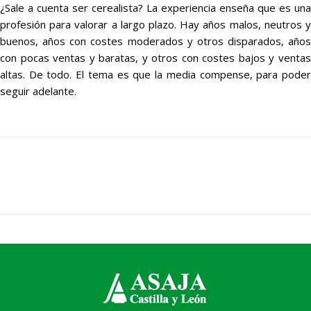
¿Sale a cuenta ser cerealista? La experiencia enseña que es una
profesión para valorar a largo plazo. Hay años malos, neutros y
buenos, años con costes moderados y otros disparados, años
con pocas ventas y baratas, y otros con costes bajos y ventas
altas. De todo. El tema es que la media compense, para poder
seguir adelante.