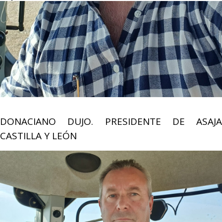
DONACIANO DUJO. PRESIDENTE DE ASAJA
CASTILLA Y LEÓN