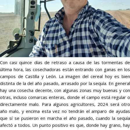
Con casi quince días de retraso a causa de las tormentas de
última hora, las cosechadoras están entrando con ganas en los
campos de Castilla y León. La imagen del cereal hoy es bien
distinta de la del año pasado, arrasado por la sequía. En general
hay una cosecha decente, con algunas zonas muy buenas y con
otras, incluso comarcas enteras, donde el campo está regular o
directamente malo. Para algunos agricultores, 2024 será otro
año malo, y encima esta vez no tendrán el amparo de ayudas
que sí se pusieron en marcha el año pasado, cuando la sequía
afectó a todos. Un punto positivo es que, donde hay grano, hay