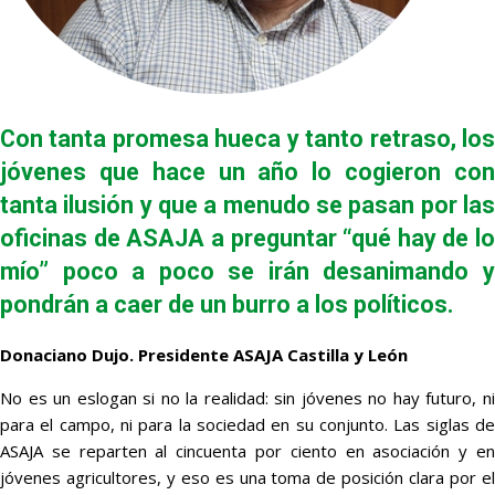
Con tanta promesa hueca y tanto retraso, los
jóvenes que hace un año lo cogieron con
tanta ilusión y que a menudo se pasan por las
oficinas de ASAJA a preguntar “qué hay de lo
mío” poco a poco se irán desanimando y
pondrán a caer de un burro a los políticos.
Donaciano Dujo. Presidente ASAJA Castilla y León
No es un eslogan si no la realidad: sin jóvenes no hay futuro, ni
para el campo, ni para la sociedad en su conjunto. Las siglas de
ASAJA se reparten al cincuenta por ciento en asociación y en
jóvenes agricultores, y eso es una toma de posición clara por el