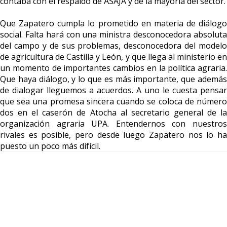
contaba con el respaldo de ASAJA y de la mayoría del sector.
Que Zapatero cumpla lo prometido en materia de diálogo
social. Falta hará con una ministra desconocedora absoluta
del campo y de sus problemas, desconocedora del modelo
de agricultura de Castilla y León, y que llega al ministerio en
un momento de importantes cambios en la política agraria.
Que haya diálogo, y lo que es más importante, que además
de dialogar lleguemos a acuerdos. A uno le cuesta pensar
que sea una promesa sincera cuando se coloca de número
dos en el caserón de Atocha al secretario general de la
organización agraria UPA. Entendernos con nuestros
rivales es posible, pero desde luego Zapatero nos lo ha
puesto un poco más difícil.