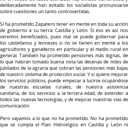
deliberadamente han evitado los socialistas pronunciarse
sobre cuestiones un tanto controvertidas.
Sí ha prometido Zapatero tener en mente en toda su acción
de gobierno a su tierra: Castilla y León. Si eso es así nos
veremos beneficiados, pues mal se puede gobernar para
los castellanos y leoneses si no se tienen en mente a los
agricultores y ganaderos en particular y al medio rural en
general. También ha prometido pensiones más dignas, de
lo que habrán tomado buena nota las decenas de miles de
jubilados de la agraria que cobran las pensiones más bajas
de nuestro sistema de protección social. Y si quiere mejorar
los servicios públicos, puede empezar a lucirse ocupándose
de nuestras escuelas rurales, de nuestra asistencia
sanitaria, de los servicios a la tercera edad, de extender a
todos las nuevas tecnologías, y de mejorar nuestras vías de
comunicación.
Pero vayamos a lo que no ha prometido. No ha prometido
que se cumpla el Plan Hidrológico en Castilla y León ni