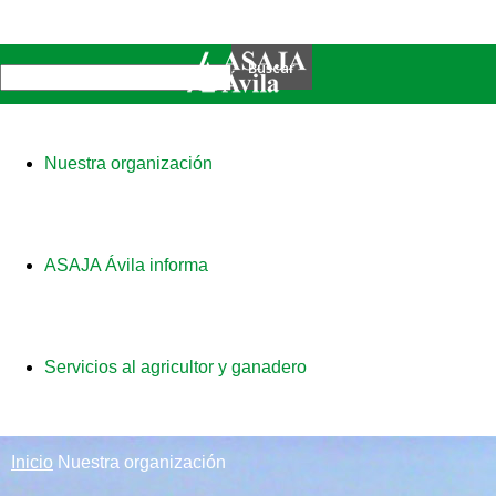
Nuestra organización
ASAJA Ávila informa
Servicios al agricultor y ganadero
Inicio
Nuestra organización