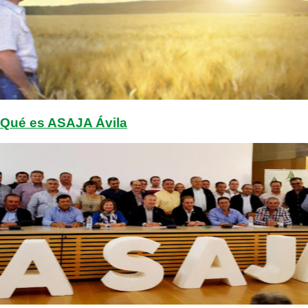
Qué es ASAJA Ávila