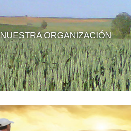
NUESTRA ORGANIZACIÓN