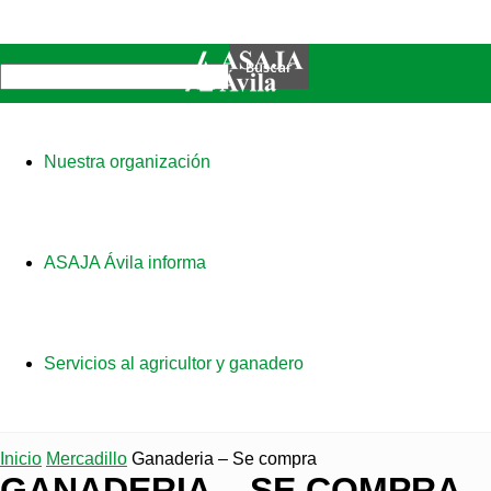
Nuestra organización
ASAJA Ávila informa
Servicios al agricultor y ganadero
Inicio
Mercadillo
Ganaderia – Se compra
GANADERIA – SE COMPRA