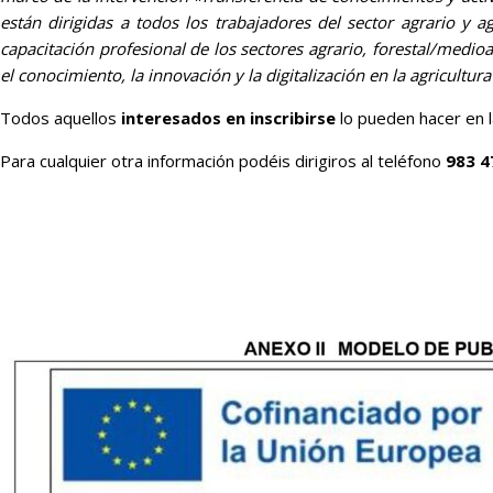
están dirigidas a todos los trabajadores del sector agrario y a
capacitación profesional de los sectores agrario, forestal/medio
el conocimiento, la innovación y la digitalización en la agricultur
Todos aquellos
interesados en inscribirse
lo pueden hacer en 
Para cualquier otra información podéis dirigiros al teléfono
983 4