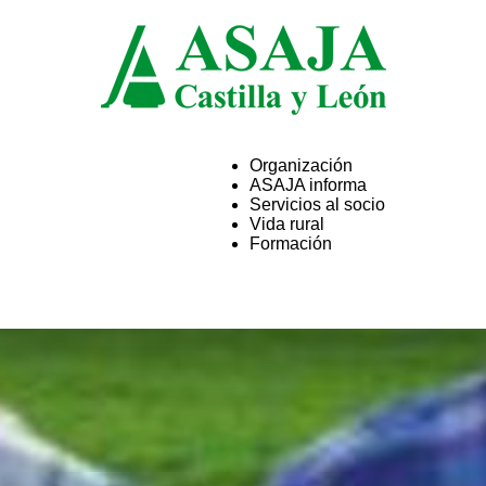
Organización
ASAJA informa
ASAJA
Servicios al socio
Vida rural
Formación
Castilla
y