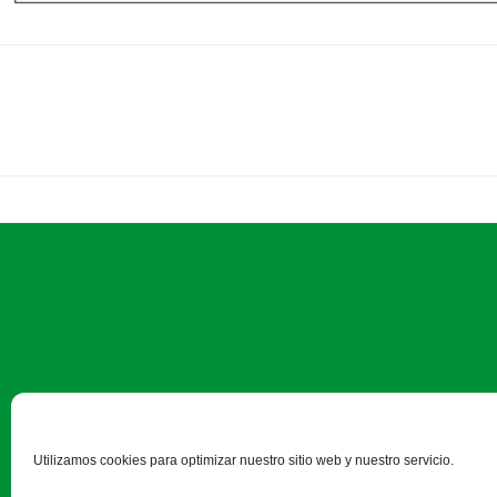
Calle Monasterio de Santa Is
Utilizamos cookies para optimizar nuestro sitio web y nuestro servicio.