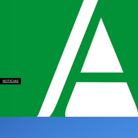
NOTICIAS