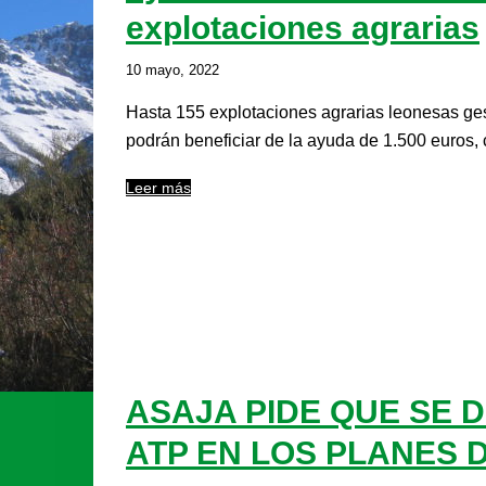
explotaciones agrarias
10 mayo, 2022
Hasta 155 explotaciones agrarias leonesas gest
podrán beneficiar de la ayuda de 1.500 euros, 
Leer más
ASAJA PIDE QUE SE D
ATP EN LOS PLANES 