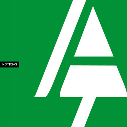
NOTICIAS