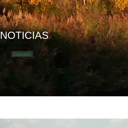
NOTICIAS
Destacados