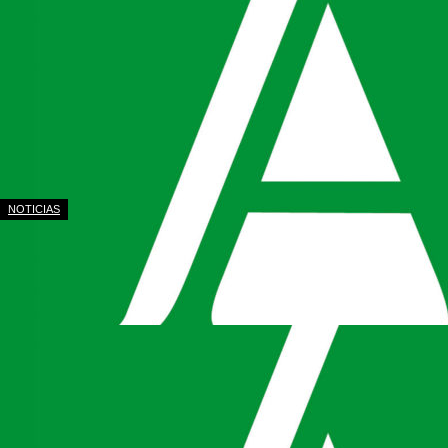
NOTICIAS