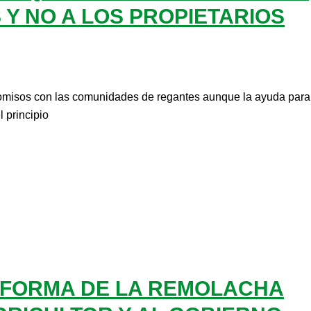
 Y NO A LOS PROPIETARIOS
omisos con las comunidades de regantes aunque la ayuda para
 principio
EFORMA DE LA REMOLACHA