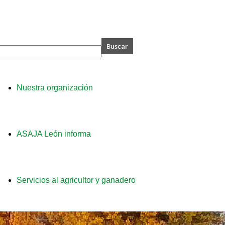
A
Nuestra organización
ASAJA León informa
Servicios al agricultor y ganadero