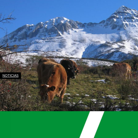
NOTICIAS