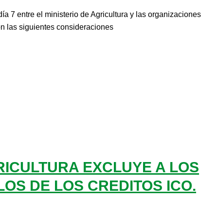
ía 7 entre el ministerio de Agricultura y las organizaciones
n las siguientes consideraciones
GRICULTURA EXCLUYE A LOS
OS DE LOS CREDITOS ICO.