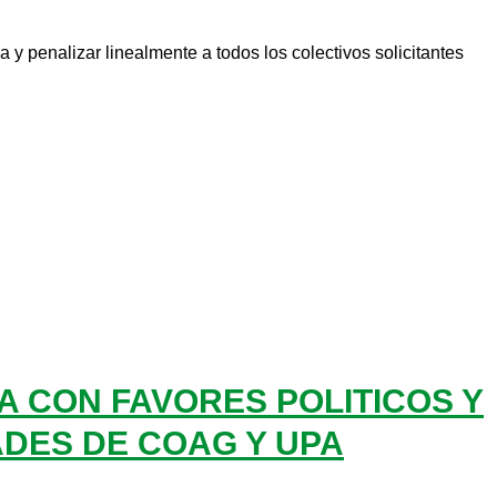
a y penalizar linealmente a todos los colectivos solicitantes
 CON FAVORES POLITICOS Y
DES DE COAG Y UPA