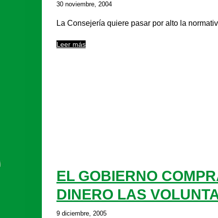
30 noviembre, 2004
La Consejería quiere pasar por alto la normativ
Leer más
EL GOBIERNO COMPRA
DINERO LAS VOLUNTA
9 diciembre, 2005