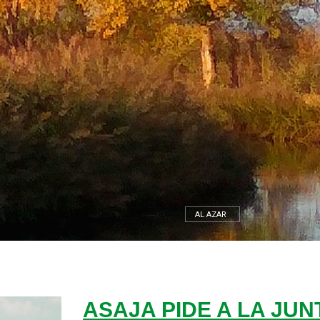
AL AZAR
ASAJA PIDE A LA JU