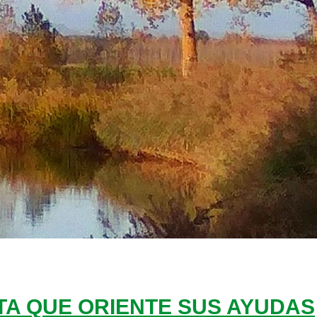
NTA QUE ORIENTE SUS AYUDAS