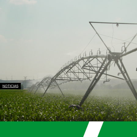
NOTICIAS