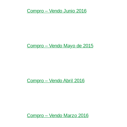
Compro – Vendo Junio 2016
Compro – Vendo Mayo de 2015
Compro – Vendo Abril 2016
Compro – Vendo Marzo 2016