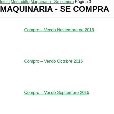
Inicio
Mercadillo
Maquinaria - Se compra
Página 3
MAQUINARIA - SE COMPRA
Compro – Vendo Noviembre de 2016
Compro – Vendo Octubre 2016
Compro – Vendo Septiembre 2016