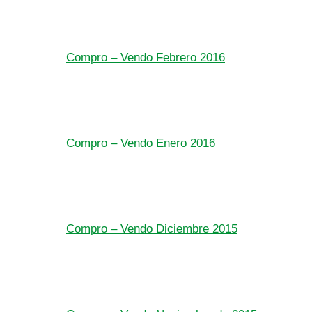
Compro – Vendo Febrero 2016
Compro – Vendo Enero 2016
Compro – Vendo Diciembre 2015