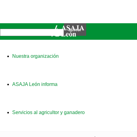
Nuestra organización
ASAJA León informa
Servicios al agricultor y ganadero