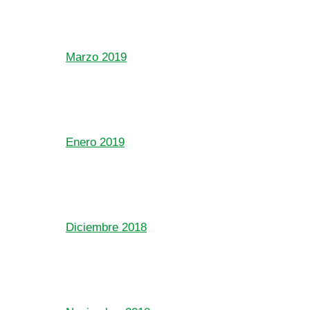
Marzo 2019
Enero 2019
Diciembre 2018