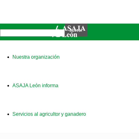
Nuestra organización
ASAJA León informa
Servicios al agricultor y ganadero