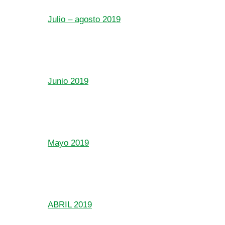
Julio – agosto 2019
Junio 2019
Mayo 2019
ABRIL 2019