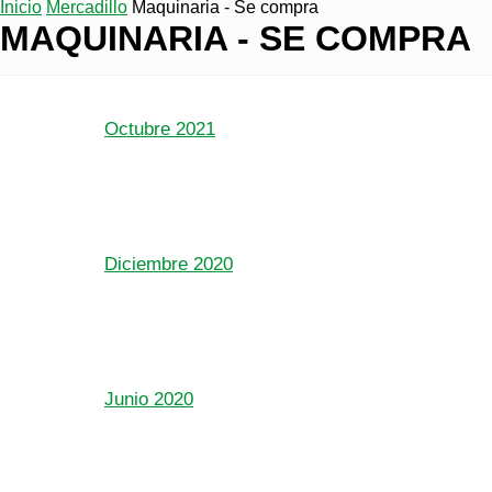
Inicio
Mercadillo
Maquinaria - Se compra
MAQUINARIA - SE COMPRA
Octubre 2021
Diciembre 2020
Junio 2020