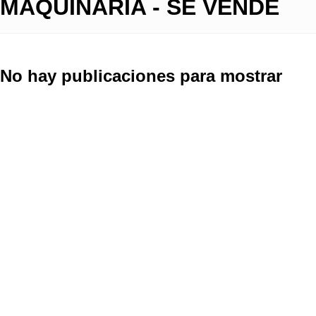
MAQUINARIA - SE VENDE
No hay publicaciones para mostrar