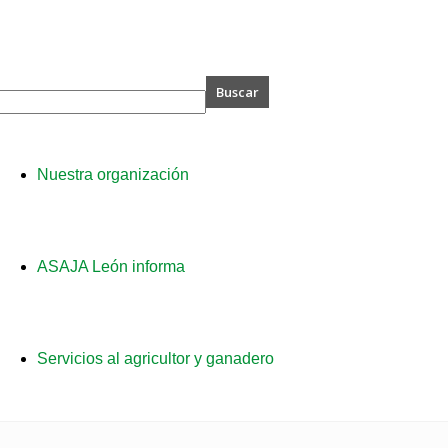
A
Nuestra organización
ASAJA León informa
Servicios al agricultor y ganadero