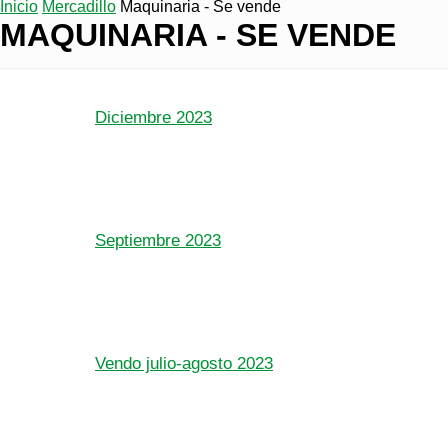
Inicio
Mercadillo
Maquinaria - Se vende
MAQUINARIA - SE VENDE
Diciembre 2023
Septiembre 2023
Vendo julio-agosto 2023