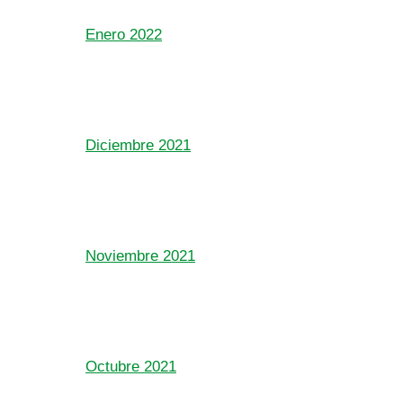
Enero 2022
Diciembre 2021
Noviembre 2021
Octubre 2021