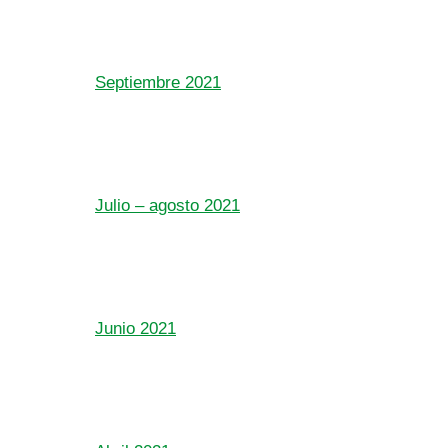
Septiembre 2021
Julio – agosto 2021
Junio 2021