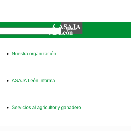
Nuestra organización
ASAJA León informa
Servicios al agricultor y ganadero