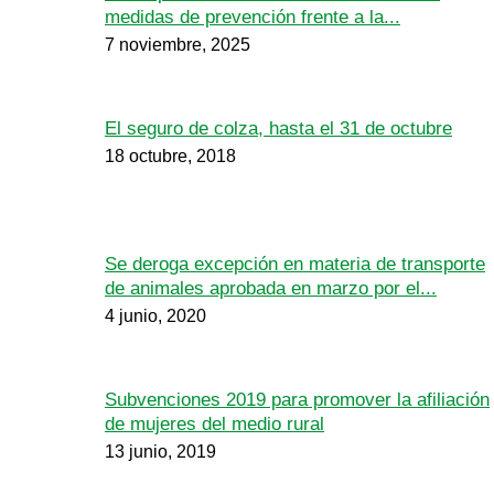
medidas de prevención frente a la...
7 noviembre, 2025
El seguro de colza, hasta el 31 de octubre
18 octubre, 2018
Se deroga excepción en materia de transporte
de animales aprobada en marzo por el...
4 junio, 2020
Subvenciones 2019 para promover la afiliación
de mujeres del medio rural
13 junio, 2019