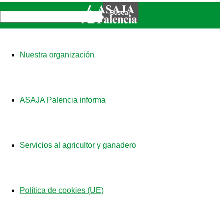
Nuestra organización
ASAJA Palencia informa
Servicios al agricultor y ganadero
Política de cookies (UE)