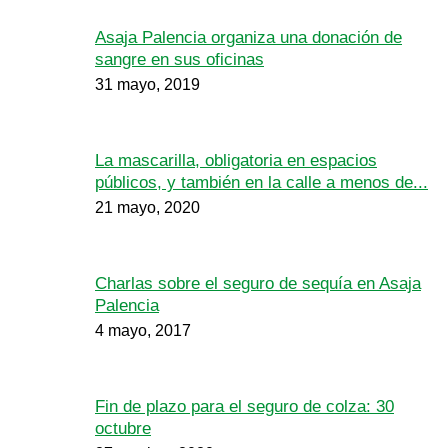
Asaja Palencia organiza una donación de
sangre en sus oficinas
31 mayo, 2019
La mascarilla, obligatoria en espacios
públicos, y también en la calle a menos de...
21 mayo, 2020
Charlas sobre el seguro de sequía en Asaja
Palencia
4 mayo, 2017
Fin de plazo para el seguro de colza: 30
octubre