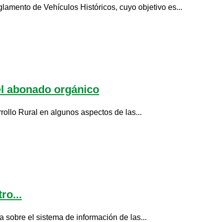
amento de Vehículos Históricos, cuyo objetivo es...
el abonado orgánico
rollo Rural en algunos aspectos de las...
ro...
a sobre el sistema de información de las...