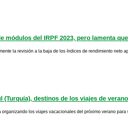
e módulos del IRPF 2023, pero lamenta que e
nte la revisión a la baja de los índices de rendimiento neto ap
(Turquía), destinos de los viajes de verano
organizando los viajes vacacionales del próximo verano para sus