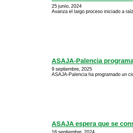
25 junio, 2024
Avanza el largo proceso iniciado a raí
ASAJA-Palencia programa s
9 septiembre, 2025
ASAJA-Palencia ha programado un ciclo 
ASAJA espera que se conse
16 septiembre, 2024