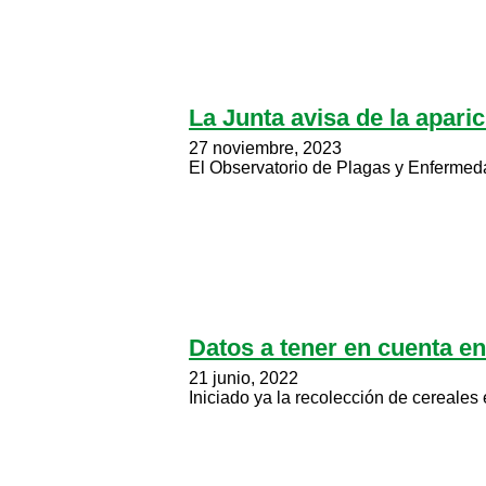
La Junta avisa de la apari
27 noviembre, 2023
El Observatorio de Plagas y Enfermedad
Datos a tener en cuenta e
21 junio, 2022
Iniciado ya la recolección de cereales