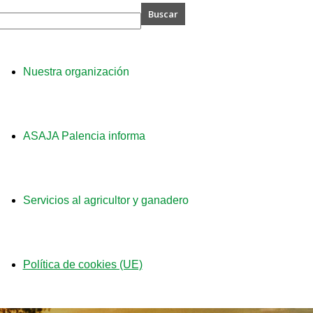
A
Nuestra organización
ia
ASAJA Palencia informa
Servicios al agricultor y ganadero
Política de cookies (UE)