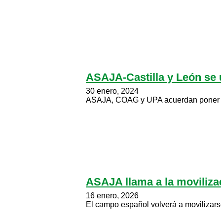
ASAJA-Castilla y León se 
30 enero, 2024
ASAJA, COAG y UPA acuerdan poner en 
ASAJA llama a la moviliza
16 enero, 2026
El campo español volverá a movilizarse