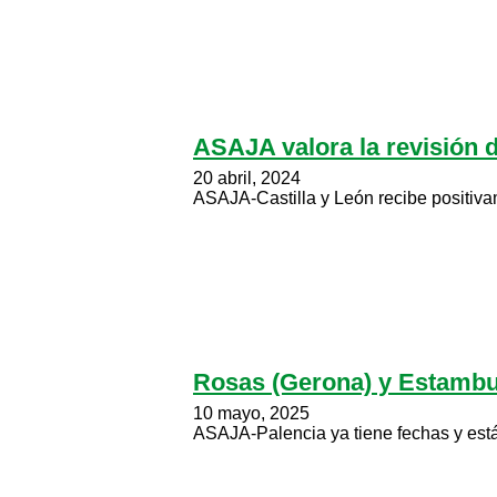
ASAJA valora la revisión d
20 abril, 2024
ASAJA-Castilla y León recibe positivame
Rosas (Gerona) y Estambul 
10 mayo, 2025
ASAJA-Palencia ya tiene fechas y está 