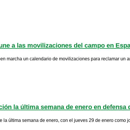
une a las movilizaciones del campo en Españ
marcha un calendario de movilizaciones para reclamar un amb
ción la última semana de enero en defensa 
 la última semana de enero, con el jueves 29 de enero como jorn