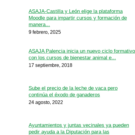
ASAJA-Castilla y León elige la plataforma
Moodle para impartir cursos y formación de
manera...
9 febrero, 2025
ASAJA Palencia inicia un nuevo ciclo formativo
con los cursos de bienestar animal e...
17 septiembre, 2018
Sube el precio de la leche de vaca pero
continúa el éxodo de ganaderos
24 agosto, 2022
Ayuntamientos y juntas vecinales ya pueden
pedir ayuda a la Diputación para las