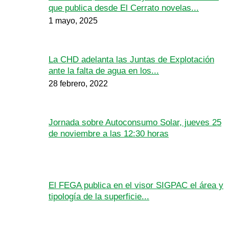
que publica desde El Cerrato novelas...
1 mayo, 2025
La CHD adelanta las Juntas de Explotación
ante la falta de agua en los...
28 febrero, 2022
Jornada sobre Autoconsumo Solar, jueves 25
de noviembre a las 12:30 horas
El FEGA publica en el visor SIGPAC el área y
tipología de la superficie...