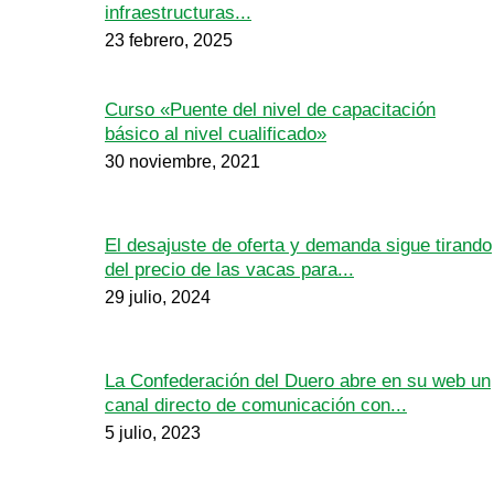
infraestructuras...
23 febrero, 2025
Curso «Puente del nivel de capacitación
básico al nivel cualificado»
30 noviembre, 2021
El desajuste de oferta y demanda sigue tirando
del precio de las vacas para...
29 julio, 2024
La Confederación del Duero abre en su web un
canal directo de comunicación con...
5 julio, 2023