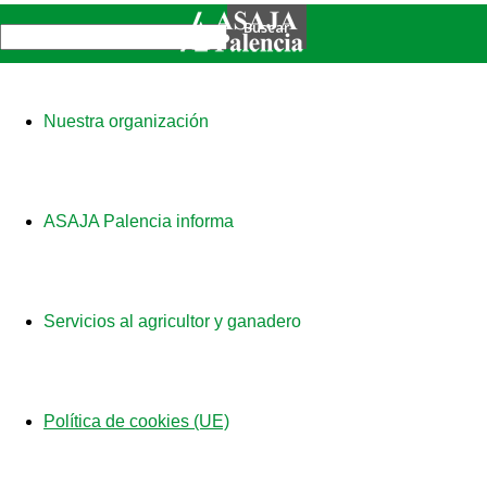
Nuestra organización
ASAJA Palencia informa
Servicios al agricultor y ganadero
Política de cookies (UE)