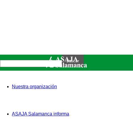
Nuestra organización
ASAJA Salamanca informa