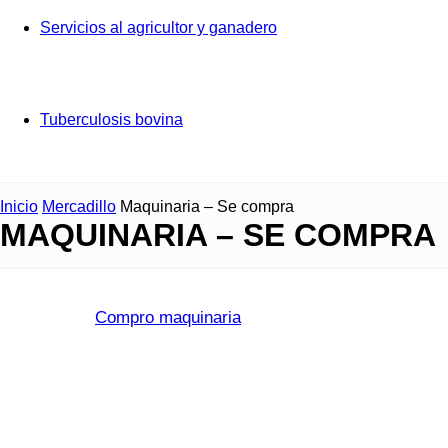
Servicios al agricultor y ganadero
Tuberculosis bovina
Inicio
Mercadillo
Maquinaria – Se compra
MAQUINARIA – SE COMPRA
Compro maquinaria