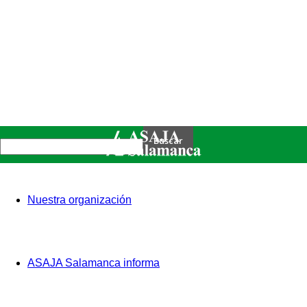
Nuestra organización
ASAJA Salamanca informa