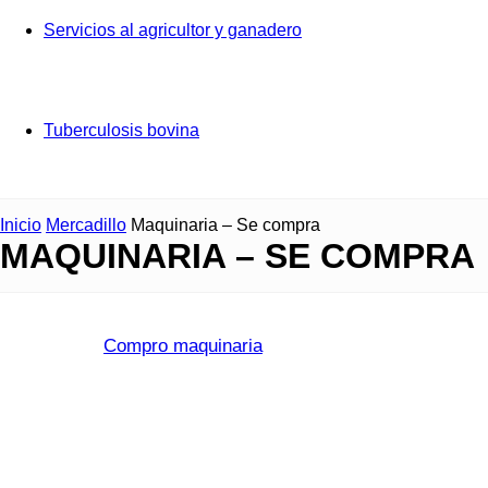
Servicios al agricultor y ganadero
Tuberculosis bovina
Inicio
Mercadillo
Maquinaria – Se compra
MAQUINARIA – SE COMPRA
Compro maquinaria