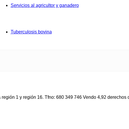
Servicios al agricultor y ganadero
Tuberculosis bovina
región 1 y región 16. Tfno: 680 349 746 Vendo 4,92 derechos de