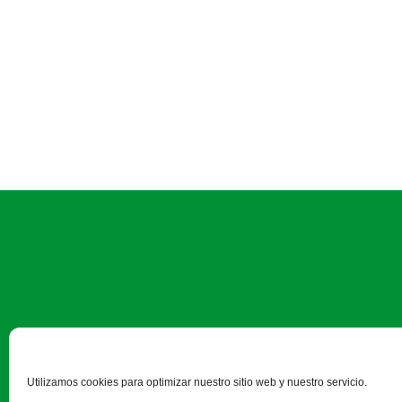
Camino Estrecho de la Aldeh
Utilizamos cookies para optimizar nuestro sitio web y nuestro servicio.