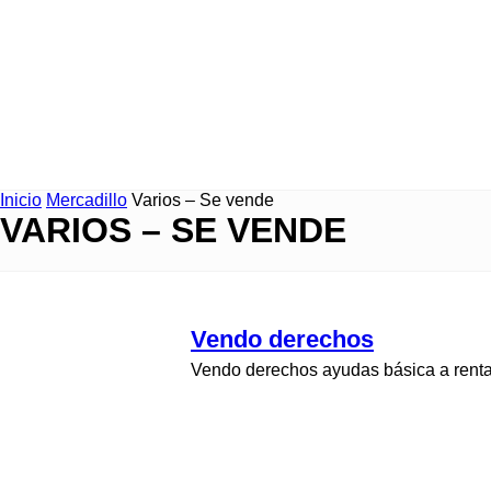
Inicio
Mercadillo
Varios – Se vende
VARIOS – SE VENDE
Vendo derechos
Vendo derechos ayudas básica a renta 