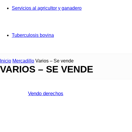
Servicios al agricultor y ganadero
Tuberculosis bovina
Inicio
Mercadillo
Varios – Se vende
VARIOS – SE VENDE
Vendo derechos