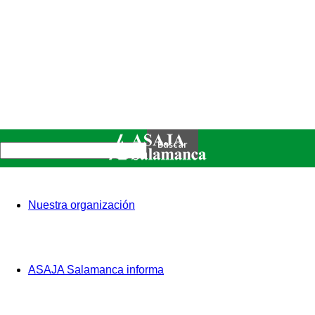
Nuestra organización
ASAJA Salamanca informa