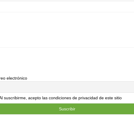
eo electrónico
Al suscribirme, acepto las condiciones de privacidad de este sitio