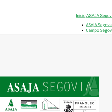
Inicio
ASAJA Segovi
ASAJA Segovi
Campo Segov