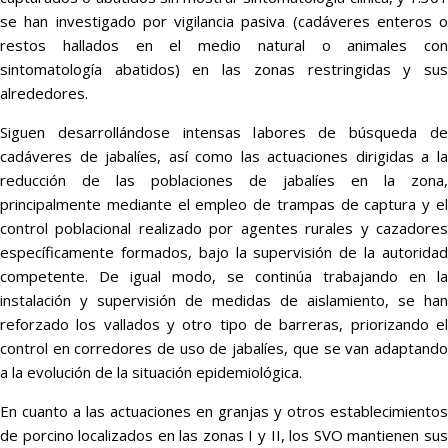
se han investigado por vigilancia pasiva (cadáveres enteros o
restos hallados en el medio natural o animales con
sintomatología abatidos) en las zonas restringidas y sus
alrededores.
Siguen desarrollándose intensas labores de búsqueda de
cadáveres de jabalíes, así como las actuaciones dirigidas a la
reducción de las poblaciones de jabalíes en la zona,
principalmente mediante el empleo de trampas de captura y el
control poblacional realizado por agentes rurales y cazadores
específicamente formados, bajo la supervisión de la autoridad
competente. De igual modo, se continúa trabajando en la
instalación y supervisión de medidas de aislamiento, se han
reforzado los vallados y otro tipo de barreras, priorizando el
control en corredores de uso de jabalíes, que se van adaptando
a la evolución de la situación epidemiológica.
En cuanto a las actuaciones en granjas y otros establecimientos
de porcino localizados en las zonas I y II, los SVO mantienen sus