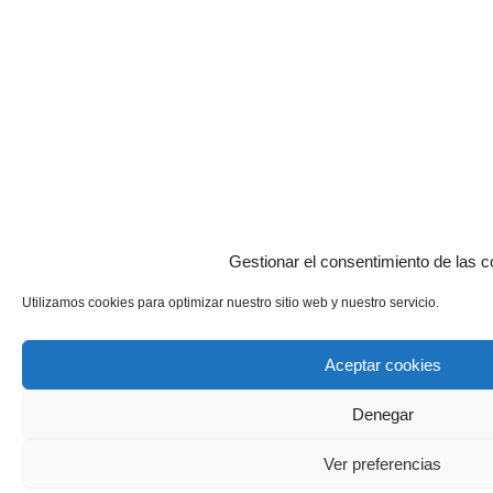
Gestionar el consentimiento de las c
Utilizamos cookies para optimizar nuestro sitio web y nuestro servicio.
Aceptar cookies
Denegar
Ver preferencias