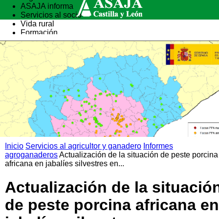
ASAJA informa
Servicios al socio
Vida rural
Formación
Inicio
Servicios al agricultor y ganadero
Informes
agroganaderos
Actualización de la situación de peste porcina
africana en jabalíes silvestres en...
Actualización de la situació
de peste porcina africana en