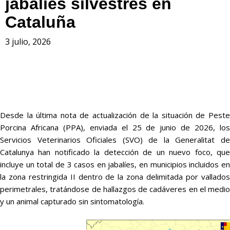
jabalíes silvestres en
Cataluña
3 julio, 2026
Desde la última nota de actualización de la situación de Peste
Porcina Africana (PPA), enviada el 25 de junio de 2026, los
Servicios Veterinarios Oficiales (SVO) de la Generalitat de
Catalunya han notificado la detección de un nuevo foco, que
incluye un total de 3 casos en jabalíes, en municipios incluidos en
la zona restringida II dentro de la zona delimitada por vallados
perimetrales, tratándose de hallazgos de cadáveres en el medio
y un animal capturado sin sintomatología.