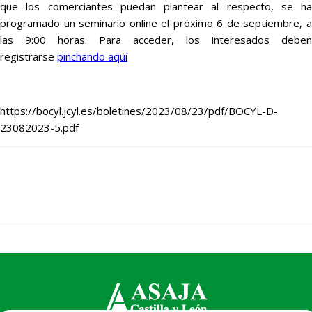
que los comerciantes puedan plantear al respecto, se ha
programado un seminario online el próximo 6 de septiembre, a
las 9:00 horas. Para acceder, los interesados deben
registrarse
pinchando aquí
https://bocyl.jcyl.es/boletines/2023/08/23/pdf/BOCYL-D-
23082023-5.pdf