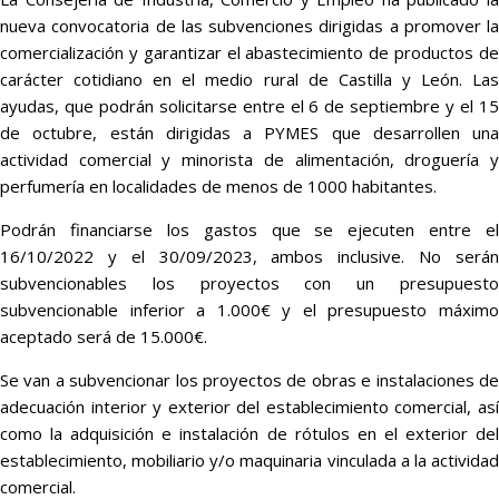
nueva convocatoria de las subvenciones dirigidas a promover la
comercialización y garantizar el abastecimiento de productos de
carácter cotidiano en el medio rural de Castilla y León. Las
ayudas, que podrán solicitarse entre el 6 de septiembre y el 15
de octubre, están dirigidas a PYMES que desarrollen una
actividad comercial y minorista de alimentación, droguería y
perfumería en localidades de menos de 1000 habitantes.
Podrán financiarse los gastos que se ejecuten entre el
16/10/2022 y el 30/09/2023, ambos inclusive. No serán
subvencionables los proyectos con un presupuesto
subvencionable inferior a 1.000€ y el presupuesto máximo
aceptado será de 15.000€.
Se van a subvencionar los proyectos de obras e instalaciones de
adecuación interior y exterior del establecimiento comercial, así
como la adquisición e instalación de rótulos en el exterior del
establecimiento, mobiliario y/o maquinaria vinculada a la actividad
comercial.