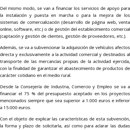
Del mismo modo, se van a financiar los servicios de apoyo para
la instalación y puesta en marcha o para la mejora de los
sistemas de comercialización (desarrollo de página web, venta
online, software, etc.) o de gestión del establecimiento comercial
(captación y gestión de clientes, gestión de proveedores, etc.).
Además, se va a subvencionar la adquisición de vehículos afectos
directa y exclusivamente a la actividad comercial y destinados al
transporte de las mercancías propias de la actividad ejercida,
con la finalidad de garantizar el abastecimiento de productos de
carácter cotidiano en el medio rural.
Desde la Consejería de Industria, Comercio y Empleo se va a
financiar el 75 % del presupuesto aceptado en los proyectos
mencionados siempre que sea superior a 1.000 euros e inferior
a 15.000 euros.
Con el objeto de explicar las características de esta subvención,
la forma y plazo de solicitarla, así como para aclarar las dudas