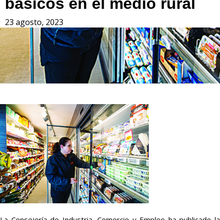
básicos en el medio rural
23 agosto, 2023
La Consejería de Industria, Comercio y Empleo ha publicado la