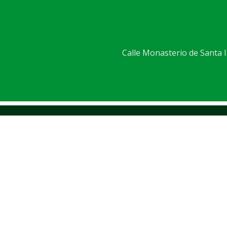
Calle Monasterio de Santa Is