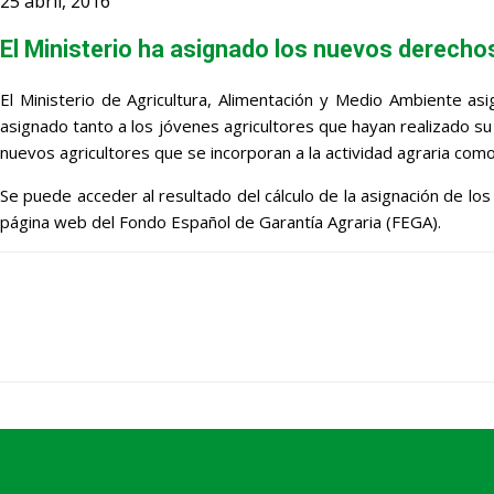
25 abril, 2016
El Ministerio ha asignado los nuevos derecho
El Ministerio de Agricultura, Alimentación y Medio Ambiente a
asignado tanto a los jóvenes agricultores que hayan realizado su 
nuevos agricultores que se incorporan a la actividad agraria como 
Se puede acceder al resultado del cálculo de la asignación de lo
página web del Fondo Español de Garantía Agraria (FEGA).