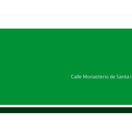
Calle Monasterio de Santa Is