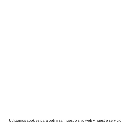
Utilizamos cookies para optimizar nuestro sitio web y nuestro servicio.