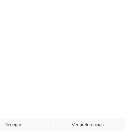
Denegar
Ver preferencias