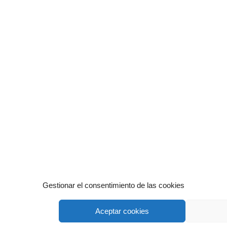
Gestionar el consentimiento de las cookies
Aceptar cookies