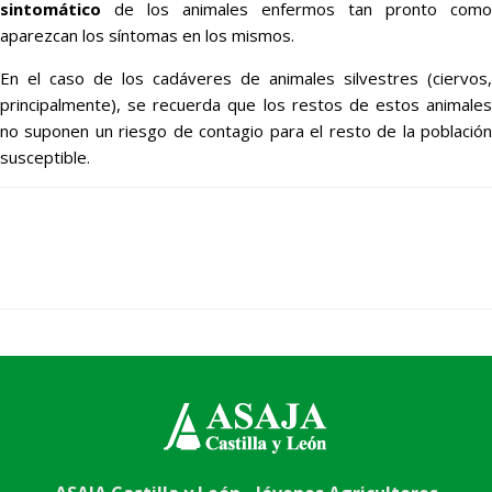
sintomático
de los animales enfermos tan pronto como
aparezcan los síntomas en los mismos.
En el caso de los cadáveres de animales silvestres (ciervos,
principalmente), se recuerda que los restos de estos animales
no suponen un riesgo de contagio para el resto de la población
susceptible.