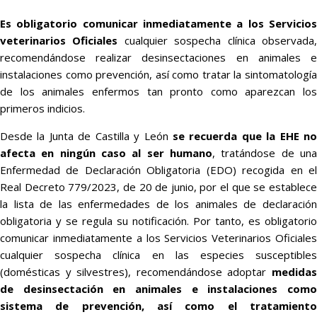
Es obligatorio comunicar inmediatamente a los Servicios
veterinarios Oficiales
cualquier sospecha clínica observada
recomendándose realizar desinsectaciones en animales e
instalaciones como prevención, así como tratar la sintomatología
de los animales enfermos tan pronto como aparezcan los
primeros indicios.
Desde la Junta de Castilla y León
se recuerda que la EHE n
afecta en ningún caso al ser humano
, tratándose de una
Enfermedad de Declaración Obligatoria (EDO) recogida en el
Real Decreto 779/2023, de 20 de junio, por el que se establece
la lista de las enfermedades de los animales de declaración
obligatoria y se regula su notificación. Por tanto, es obligatorio
comunicar inmediatamente a los Servicios Veterinarios Oficiales
cualquier sospecha clínica en las especies susceptibles
(domésticas y silvestres), recomendándose adoptar
medidas
de desinsectación en animales e instalaciones como
sistema de prevención, así como el tratamiento