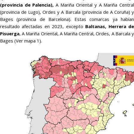
(provincia de Palencia),
A Mariña Oriental y A Mariña Centra
(provincia de Lugo), Ordes y A Barcala (provincia de A Coruña) y
Bages (provincia de Barcelona). Estas comarcas ya habían
resultado afectadas en 2023, excepto
Baltanas, Herrera d
Pisuerga
, A Mariña Oriental, A Mariña Central, Ordes, A Barcala y
Bages (Ver mapa 1).