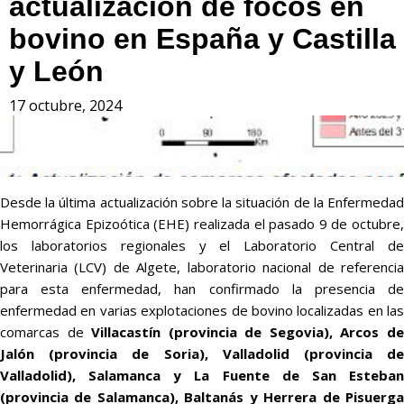
actualización de focos en
bovino en España y Castilla
y León
17 octubre, 2024
Desde la última actualización sobre la situación de la Enfermedad
Hemorrágica Epizoótica (EHE) realizada el pasado 9 de octubre,
los laboratorios regionales y el Laboratorio Central de
Veterinaria (LCV) de Algete, laboratorio nacional de referencia
para esta enfermedad, han confirmado la presencia de
enfermedad en varias explotaciones de bovino localizadas en las
comarcas de
Villacastín (provincia de Segovia), Arcos d
Jalón (provincia de Soria), Valladolid (provincia de
Valladolid), Salamanca y La Fuente de San Esteban
(provincia de Salamanca), Baltanás y Herrera de Pisuerga