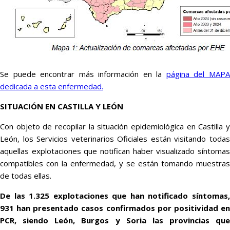
Se puede encontrar más información en la
página del MAP
dedicada a esta enfermedad.
SITUACIÓN EN CASTILLA Y LEÓN
Con objeto de recopilar la situación epidemiológica en Castilla y
León, los Servicios veterinarios Oficiales están visitando todas
aquellas explotaciones que notifican haber visualizado síntomas
compatibles con la enfermedad, y se están tomando muestras
de todas ellas.
De las 1.325 explotaciones que han notificado síntomas,
931 han presentado casos confirmados por positividad en
PCR, siendo León, Burgos y Soria las provincias que