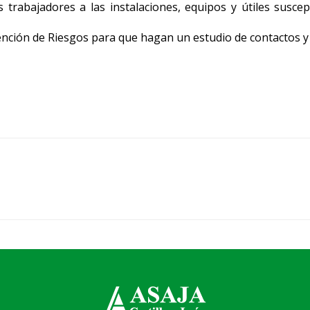
s trabajadores a las instalaciones, equipos y útiles susce
ención de Riesgos para que hagan un estudio de contactos y