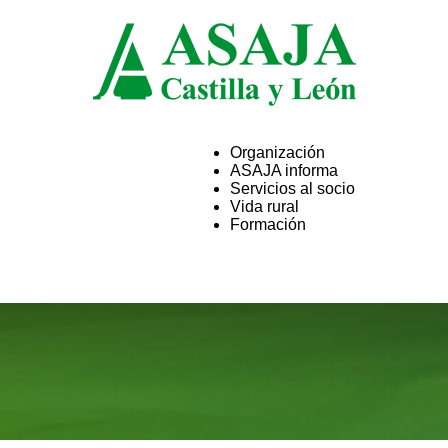
Organización
ASAJA informa
ASAJA
Servicios al socio
Vida rural
Formación
Castilla
y