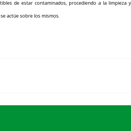
ptibles de estar contaminados, procediendo a la limpieza y
 se actúe sobre los mismos.