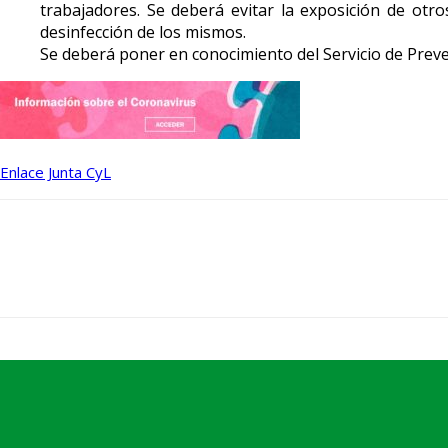
trabajadores. Se deberá evitar la exposición de otro
desinfección de los mismos.
Se deberá poner en conocimiento del Servicio de Prev
Enlace Junta CyL