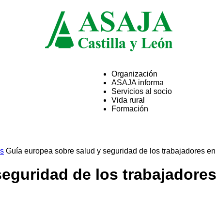
Organización
ASAJA informa
ASAJA
Servicios al socio
Vida rural
Formación
Castilla
os
Guía europea sobre salud y seguridad de los trabajadores en la
eguridad de los trabajadores 
y