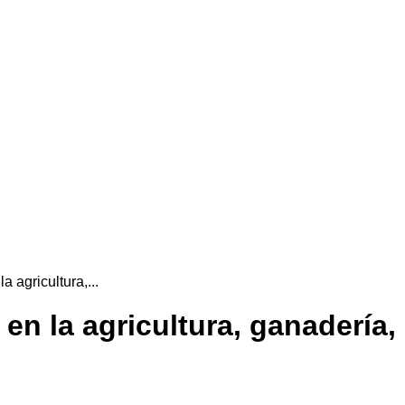
 agricultura,...
en la agricultura, ganadería,