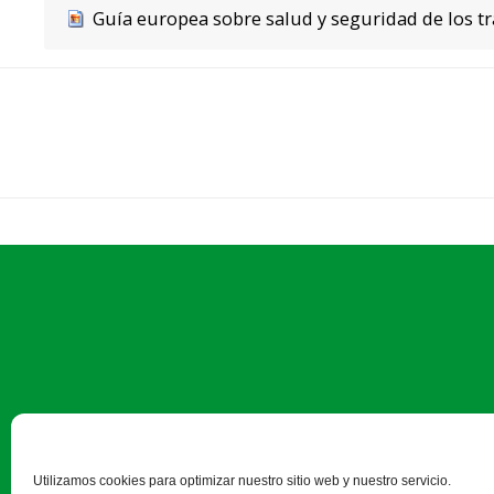
Guía europea sobre salud y seguridad de los tr
Calle Monasterio de Santa Is
Utilizamos cookies para optimizar nuestro sitio web y nuestro servicio.