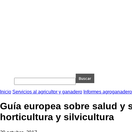
Inicio
Servicios al agricultor y ganadero
Informes agroganader
Guía europea sobre salud y s
horticultura y silvicultura