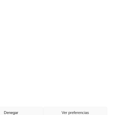
Denegar
Ver preferencias