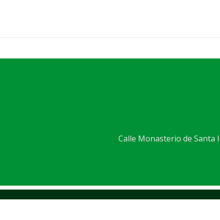
Calle Monasterio de Santa Is