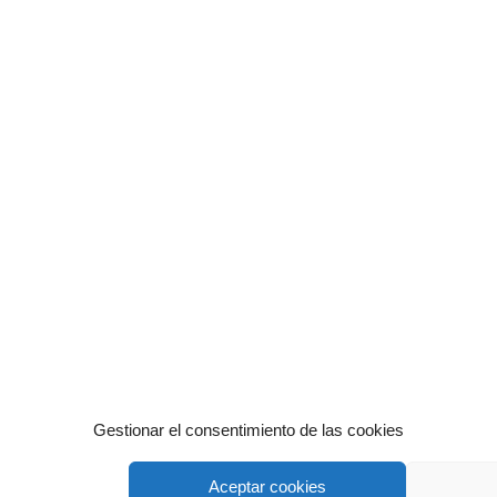
Gestionar el consentimiento de las cookies
Aceptar cookies