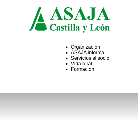
Organización
ASAJA informa
ASAJA
Servicios al socio
Vida rural
Formación
Castilla
y