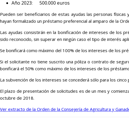
Año 2023: 500.000 euros
Pueden ser beneficiarios de estas ayudas las personas físicas y 
hayan formalizado un préstamo preferencial al amparo de la Or
Las ayudas consistirán en la bonificación de intereses de los pr
sido reconocido, sin superar en ningún caso el tipo de interés ap
Se bonificará como máximo del 100% de los intereses de los pré
Si el solicitante no tiene suscrito una póliza o contrato de se
bonificará el 50% como máximo de los intereses de los préstamo
La subvención de los intereses se concederá sólo para los cinco
El plazo de presentación de solicitudes es de un mes y comienza el
octubre de 2018.
Ver extracto de la Orden de la Consejería de Agricultura y Ganad