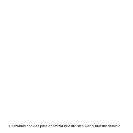
Utilizamos cookies para optimizar nuestro sitio web y nuestro servicio.