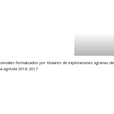
enciales formalizados por titulares de explotaciones agrarias de
ña agrícola 2016-2017.