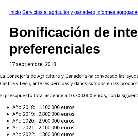
Inicio
Servicios al agricultor y ganadero
Informes agrogana
Bonificación de int
preferenciales
17 septiembre, 2018
La Consejería de Agricultura y Ganadería ha convocado las ayuda
Castilla y León, ante las pérdidas y daños sufridos en las prod
El presupuesto total asciende a 10.700.000 euros, con la siguient
Año 2018: 1.100.000 euros
Año 2019: 2.800.000 euros
Año 2020: 2.900.000 euros
Año 2021: 2.100.000 euros
Año 2022: 1.300.000 euros