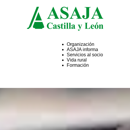
Organización
ASAJA informa
ASAJA
Servicios al socio
Vida rural
Formación
Castilla
y