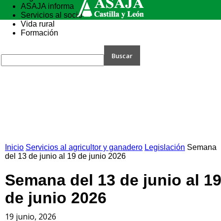
ASAJA informa
Servicios al socio
Vida rural
Formación
Inicio
Servicios al agricultor y ganadero
Legislación
Semana
del 13 de junio al 19 de junio 2026
Semana del 13 de junio al 1
de junio 2026
19 junio, 2026