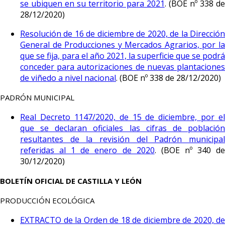
se ubiquen en su territorio para 2021
. (BOE nº 338 d
28/12/2020)
Resolución de 16 de diciembre de 2020, de la Dirección
General de Producciones y Mercados Agrarios, por la
que se fija, para el año 2021, la superficie que se podrá
conceder para autorizaciones de nuevas plantaciones
de viñedo a nivel nacional
. (BOE nº 338 de 28/12/2020)
PADRÓN MUNICIPAL
Real Decreto 1147/2020, de 15 de diciembre, por el
que se declaran oficiales las cifras de población
resultantes de la revisión del Padrón municipal
referidas al 1 de enero de 2020
. (BOE nº 340 d
30/12/2020)
BOLETÍN OFICIAL DE CASTILLA Y LEÓN
PRODUCCIÓN ECOLÓGICA
EXTRACTO de la Orden de 18 de diciembre de 2020, de