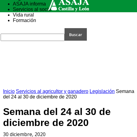
ASAJA informa
Servicios al socio
Vida rural
Formación
Inicio
Servicios al agricultor y ganadero
Legislación
Semana
del 24 al 30 de diciembre de 2020
Semana del 24 al 30 de
diciembre de 2020
30 diciembre, 2020