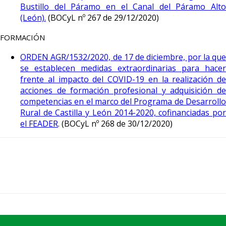
Bustillo del Páramo en el Canal del Páramo Alto
(León).
(BOCyL nº 267 de 29/12/2020)
FORMACIÓN
ORDEN AGR/1532/2020, de 17 de diciembre, por la que
se establecen medidas extraordinarias para hacer
frente al impacto del COVID-19 en la realización de
acciones de formación profesional y adquisición de
competencias en el marco del Programa de Desarrollo
Rural de Castilla y León 2014-2020, cofinanciadas por
el FEADER
. (BOCyL nº 268 de 30/12/2020)