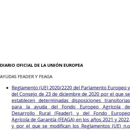
DIARIO OFICIAL DE LA UNIÓN EUROPEA
AYUDAS FEADER Y FEAGA
Reglamento (UE) 2020/2220 del Parlamento Europeo y
del Consejo de 23 de diciembre de 2020 por el que se
establecen determinadas disposiciones transitorias
para la ayuda del Fondo Europeo Agrícola de
Desarrollo Rural (Feader) y del Fondo Europeo
Agrícola de Garantía (FEAGA) en los años 2021 y 2022,
y por el que se modifican los Reglamentos (UE) n.o