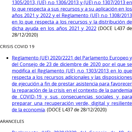
1305/2013, (UE) n.o 1306/2013 y (UE) n.o 1307/2013 en
lo que respecta a sus recursos y a su aplicación en los
años 2021 y 2022 y el Reglamento (UE) n.o 1308/2013
en lo que respecta a los recursos y la distribución de
dicha ayuda en los años 2021 y 2022
(DOCE L437 d
28/12/2020)
CRISIS COVID 19
Reglamento (UE) 2020/2221 del Parlamento Europeo y
del Consejo de 23 de diciembre de 2020 por el que se
modifica el Reglamento (UE) n.o 1303/2013 en lo que
respecta a los recursos adicionales y las disposiciones
de ejecución a fin de prestar asistencia para favorecer
la reparación de la crisis en el contexto de la pandemia
de COVID-19 y sus consecuencias sociales y para
preparar una recuperación verde, digital y resiliente
de la economía
. (DOCE L437 de 28/12/2020)
ARANCELES