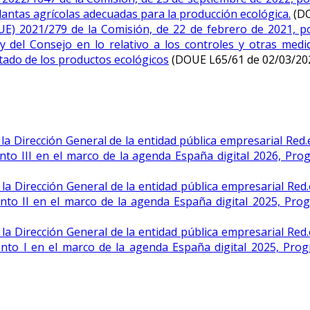
lantas agrícolas adecuadas para la producción ecológica.
(DO
UE) 2021/279 de la Comisión, de 22 de febrero de 2021, po
el Consejo en lo relativo a los controles y otras medida
tado de los productos ecológicos
(DOUE L65/61 de 02/03/20
la Dirección General de la entidad pública empresarial Red.e
nto III en el marco de la agenda España digital 2026, Prog
la Dirección General de la entidad pública empresarial Red.
nto II en el marco de la agenda España digital 2025, Prog
la Dirección General de la entidad pública empresarial Red.
ento I en el marco de la agenda España digital 2025, Prog