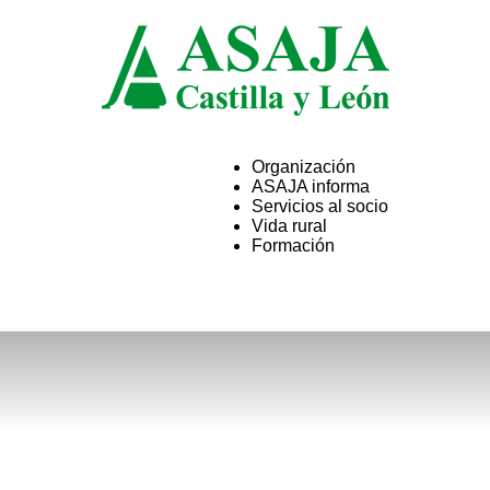
Organización
ASAJA informa
ASAJA
Servicios al socio
Vida rural
Formación
Castilla
y