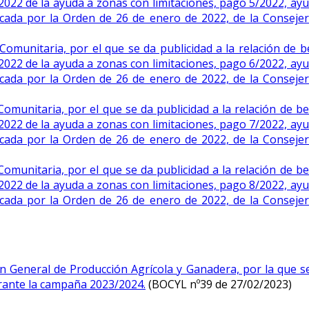
s 2022 de la ayuda a zonas con limitaciones, pago 5/2022, a
ocada por la Orden de 26 de enero de 2022, de la Consejer
omunitaria, por el que se da publicidad a la relación de be
s 2022 de la ayuda a zonas con limitaciones, pago 6/2022, a
ocada por la Orden de 26 de enero de 2022, de la Consejer
omunitaria, por el que se da publicidad a la relación de be
s 2022 de la ayuda a zonas con limitaciones, pago 7/2022, a
ocada por la Orden de 26 de enero de 2022, de la Consejer
omunitaria, por el que se da publicidad a la relación de be
s 2022 de la ayuda a zonas con limitaciones, pago 8/2022, a
ocada por la Orden de 26 de enero de 2022, de la Consejer
 General de Producción Agrícola y Ganadera, por la que se 
urante la campaña 2023/2024.
(BOCYL nº39 de 27/02/2023)