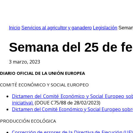
Inicio
Servicios al agricultor y ganadero
Legislación
Semana
Semana del 25 de fe
3 marzo, 2023
DIARIO OFICIAL DE LA UNIÓN EUROPEA
COMITÉ ECONÓMICO Y SOCIAL EUROPEO
Dictamen del Comité Económico y Social Europeo sobr
iniciativa).
(DOUE C75/88 de 28/02/2023)
Dictamen del Comité Económico y Social Europeo sobre 
PRODUCCIÓN ECOLÓGICA
Corrección de errores de la Directiva de Ejecución (UE