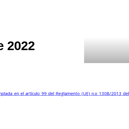
e 2022
plada en el artículo 99 del Reglamento (UE) n.o 1308/2013 del