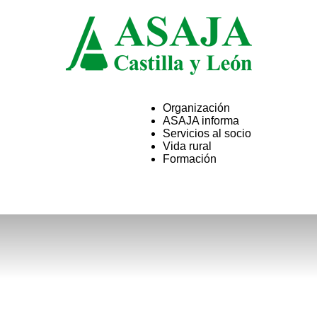
Organización
ASAJA informa
ASAJA
Servicios al socio
Vida rural
Formación
Castilla
y