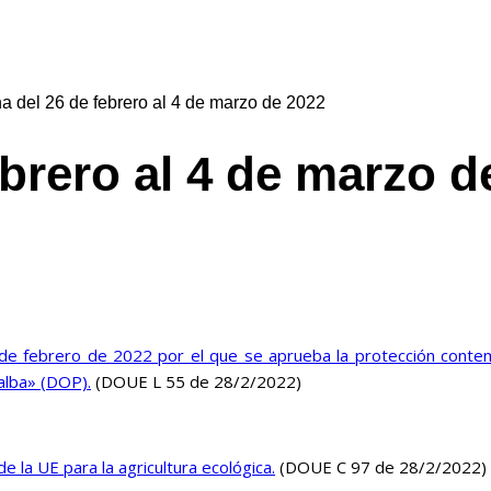
 del 26 de febrero al 4 de marzo de 2022
León
brero al 4 de marzo d
e febrero de 2022 por el que se aprueba la protección contem
alba» (DOP).
(DOUE L 55 de 28/2/2022)
la UE para la agricultura ecológica.
(DOUE C 97 de 28/2/2022)